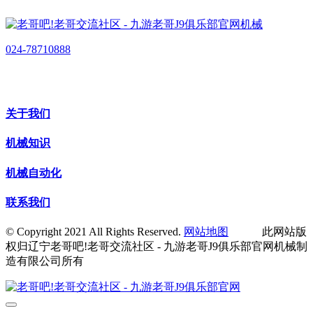
024-78710888
关于我们
机械知识
机械自动化
联系我们
© Copyright 2021 All Rights Reserved.
网站地图
此网站版
权归辽宁老哥吧!老哥交流社区 - 九游老哥J9俱乐部官网机械制
造有限公司所有