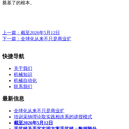
奠基了的根本。
上一篇：
截至2026年5月12日
下一篇：
全球化从来不只是商业扩
快捷导航
关于我们
机械知识
机械自动化
联系我们
最新信息
全球化从来不只是商业扩
培训采纳理论取实践相连系的讲授模式
截至2026年5月12日
手艺线及手艺实现方案手艺线：数据预处