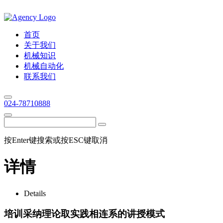
首页
关于我们
机械知识
机械自动化
联系我们
024-78710888
按Enter键搜索或按ESC键取消
详情
Details
培训采纳理论取实践相连系的讲授模式