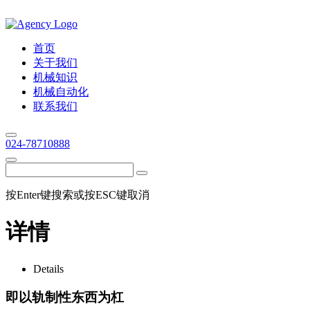
首页
关于我们
机械知识
机械自动化
联系我们
024-78710888
按Enter键搜索或按ESC键取消
详情
Details
即以轨制性东西为杠