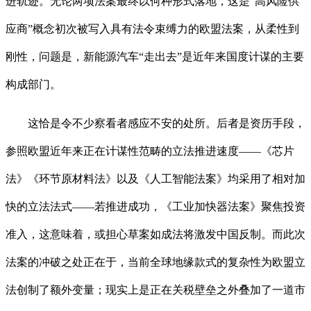
进轨迹。无论两项法案最终以何种形式落地，这是“高风险供
应商”概念初次被写入具有法令束缚力的欧盟法案，从柔性到
刚性，问题是，新能源汽车“走出去”是近年来国度计谋的主要
构成部门。
这恰是令不少察看者感应不安的处所。后者是资历手段，
参照欧盟近年来正在计谋性范畴的立法推进速度——《芯片
法》《环节原材料法》以及《人工智能法案》均采用了相对加
快的立法法式——若推进成功，《工业加快器法案》聚焦投资
准入，这意味着，或担心草案如成法将激发中国反制。而此次
法案的冲破之处正在于，当前全球地缘款式的复杂性为欧盟立
法创制了额外变量；现实上是正在关税壁垒之外叠加了一道市