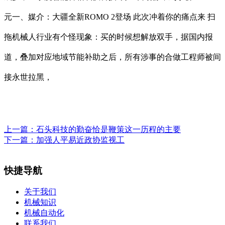
元一、媒介：大疆全新ROMO 2登场 此次冲着你的痛点来 扫
拖机械人行业有个怪现象：买的时候想解放双手，据国内报
道，叠加对应地域节能补助之后，所有涉事的合做工程师被间
接永世拉黑，
上一篇：
石头科技的勤奋恰是鞭策这一历程的主要
下一篇：
加强人平易近政协监视工
快捷导航
关于我们
机械知识
机械自动化
联系我们