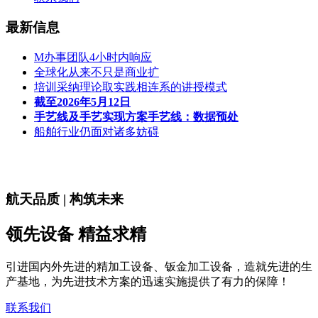
最新信息
M办事团队4小时内响应
全球化从来不只是商业扩
培训采纳理论取实践相连系的讲授模式
截至2026年5月12日
手艺线及手艺实现方案手艺线：数据预处
船舶行业仍面对诸多妨碍
航天品质 | 构筑未来
领先设备 精益求精
引进国内外先进的精加工设备、钣金加工设备，造就先进的生
产基地，为先进技术方案的迅速实施提供了有力的保障！
联系我们