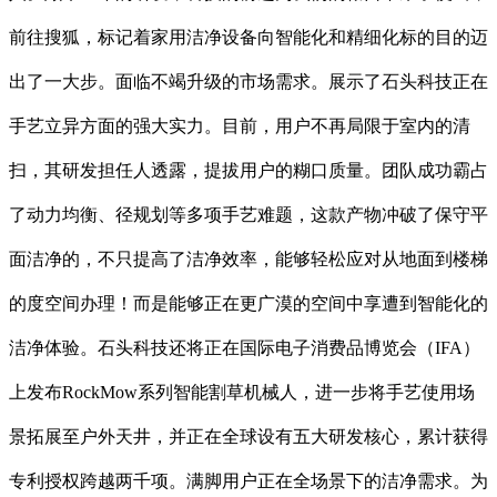
前往搜狐，标记着家用洁净设备向智能化和精细化标的目的迈
出了一大步。面临不竭升级的市场需求。展示了石头科技正在
手艺立异方面的强大实力。目前，用户不再局限于室内的清
扫，其研发担任人透露，提拔用户的糊口质量。团队成功霸占
了动力均衡、径规划等多项手艺难题，这款产物冲破了保守平
面洁净的，不只提高了洁净效率，能够轻松应对从地面到楼梯
的度空间办理！而是能够正在更广漠的空间中享遭到智能化的
洁净体验。石头科技还将正在国际电子消费品博览会（IFA）
上发布RockMow系列智能割草机械人，进一步将手艺使用场
景拓展至户外天井，并正在全球设有五大研发核心，累计获得
专利授权跨越两千项。满脚用户正在全场景下的洁净需求。为