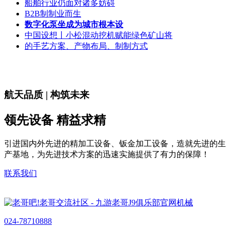
船舶行业仍面对诸多妨碍
B2B制制业而生
数字化泵坐成为城市根本设
中国设想丨小松混动挖机赋能绿色矿山将
的手艺方案、产物布局、制制方式
航天品质 | 构筑未来
领先设备 精益求精
引进国内外先进的精加工设备、钣金加工设备，造就先进的生
产基地，为先进技术方案的迅速实施提供了有力的保障！
联系我们
024-78710888