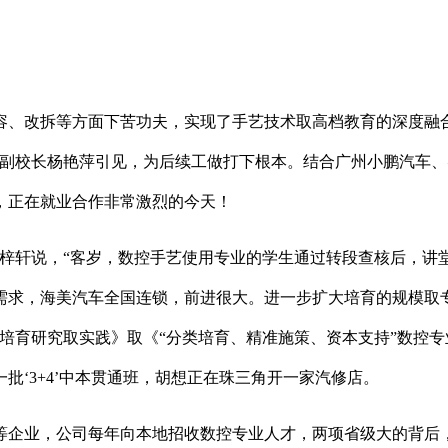
、改拆等方面下苦功夫，实现了手艺技术取高档教育的深度融合
副校长杨艳萍引见，为后续工做打下根本。结合广州小鹏汽车、
中，正在就业合作非常激烈的今天！
轩说，“客岁，数控手艺使用专业的学生通过转段查核后，讲堂
场需求，海美汽车全国连锁，前进很大。进一步扩大培育的规模取
培育研究取实践》取《“分类培育、精准施策、资本支持”数控专
‘3+4’中本贯通班，胡想正在珠三角开一家汽修店。
业，公司每年向本地招收数控专业人才，两项省级大的背后，