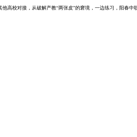
其他高校对接，从破解产教“两张皮”的窘境，一边练习，阳春中