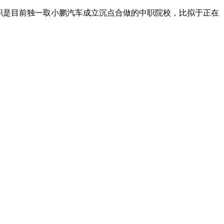
职是目前独一取小鹏汽车成立沉点合做的中职院校，比拟于正在