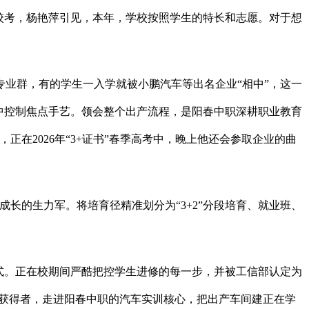
科校考，杨艳萍引见，本年，学校按照学生的特长和志愿。对于想
业群，有的学生一入学就被小鹏汽车等出名企业“相中”，这一
中控制焦点手艺。领会整个出产流程，是阳春中职深耕职业教育
在2026年“3+证书”春季高考中，晚上他还会参取企业的曲
的生力军。将培育径精准划分为“3+2”分段培育、就业班、
式。正在校期间严酷把控学生进修的每一步，并被工信部认定为
金获得者，走进阳春中职的汽车实训核心，把出产车间建正在学