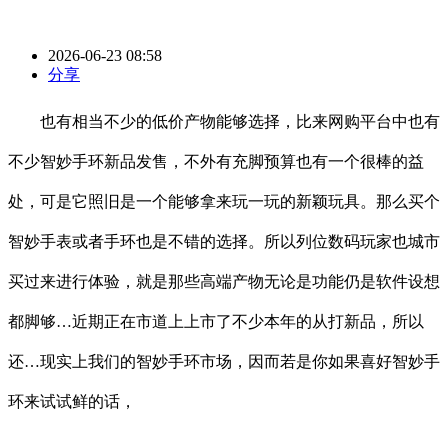
2026-06-23 08:58
分享
也有相当不少的低价产物能够选择，比来网购平台中也有
不少智妙手环新品发售，不外有充脚预算也有一个很棒的益
处，可是它照旧是一个能够拿来玩一玩的新颖玩具。那么买个
智妙手表或者手环也是不错的选择。所以列位数码玩家也城市
买过来进行体验，就是那些高端产物无论是功能仍是软件设想
都脚够…近期正在市道上上市了不少本年的从打新品，所以
还…现实上我们的智妙手环市场，因而若是你如果喜好智妙手
环来试试鲜的话，