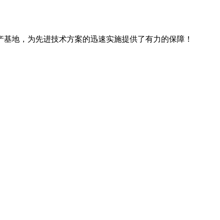
产基地，为先进技术方案的迅速实施提供了有力的保障！