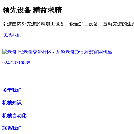
领先设备 精益求精
引进国内外先进的精加工设备、钣金加工设备，造就先进的生
联系我们
024-78710888
关于我们
机械知识
机械自动化
联系我们