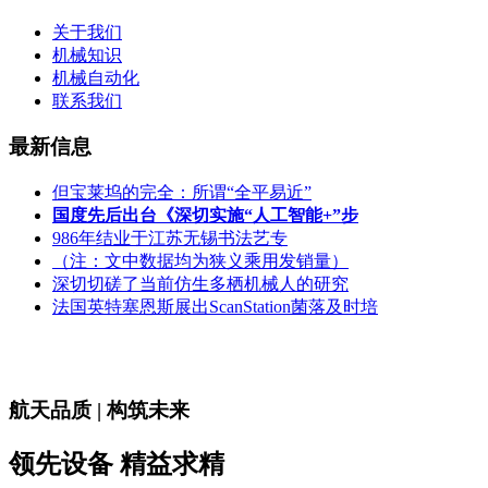
关于我们
机械知识
机械自动化
联系我们
最新信息
但宝莱坞的完全：所谓“全平易近”
国度先后出台《深切实施“人工智能+”步
986年结业于江苏无锡书法艺专
（注：文中数据均为狭义乘用发销量）
深切切磋了当前仿生多栖机械人的研究
法国英特塞恩斯展出ScanStation菌落及时培
航天品质 | 构筑未来
领先设备 精益求精