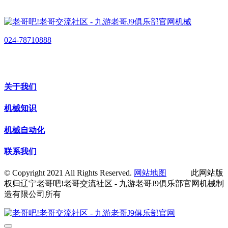
024-78710888
关于我们
机械知识
机械自动化
联系我们
© Copyright 2021 All Rights Reserved.
网站地图
此网站版
权归辽宁老哥吧!老哥交流社区 - 九游老哥J9俱乐部官网机械制
造有限公司所有