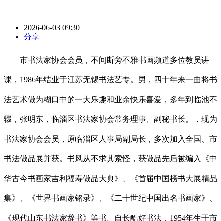
2026-06-03 09:30
分享
市书法家协会会员，不间断旁不雅书画频道多位教员讲
课，1986年结业于江苏无锡书法艺专。男，四十年来一曲将书
法艺术做为糊口中的一大乐趣和业余快乐喜爱，多年到临池不
辍，张明东，临淄区书法家协会常务理事、副秘书长。，现为
书法家协会会员，原临淄区人事局副局长，多次加入全国、市
书法做品展并获。书风从不求其索怪，获做品先后被编入《中
华古今书画家吉利福寿做品大典》、《首届中国榜书大展精品
集》、《世界书画家铭录》、《二十世纪中国出名书画家》、
《现代山东书法家辞书》等书。自长酷好书法，1954年生于市