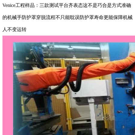
Venice工程样品：三款测试平台齐表态这不是巧合是方式准确
的机械手防护罩穿脱流程不只能耽误防护罩寿命更能保障机械
人不变运转