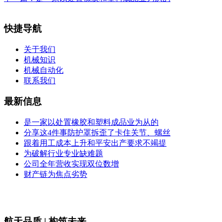
快捷导航
关于我们
机械知识
机械自动化
联系我们
最新信息
是一家以处置橡胶和塑料成品业为从的
分享这4件事防护罩拆歪了卡住关节、螺丝
跟着用工成本上升和平安出产要求不竭提
为破解行业专业缺难题
公司全年营收实现双位数增
财产链为焦点劣势
航天品质 | 构筑未来