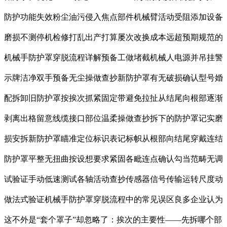
防护功能失效粉尘油污侵入焦点部件机械臂活动受阻添加设备
磨损不测停机检修打乱出产打算屡次改换成本远超预期规范的
机械手防护罩穿脱流程详解预备工做堵截机械人电源并吊挂警
示牌洁净双手预备无尘操做查抄新防护罩有无破损确认型号婚
配拆卸旧防护罩按挨次抓紧固定带避免拉扯从结尾向根部逐渐
剥离出格留意线缆接口部位温柔操做查抄拆下的防护罩记实磨
损安拆新防护罩瞄准定位标识表记标帜从根部向结尾穿戴连结
防护罩平整无扭曲按设想要求紧固各毗连点确认勾当范畴无调
试验证手动低速测试各轴活动查抄传感器信号传输运转尺度动
做法式验证机械手防护罩穿脱流程中的常见误区良多企业认为
这不外是“套个罩子”却忽略了：挨次的主要性——先拆哪个部