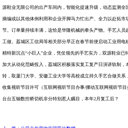
源鞋业无限公司的出产车间内，智能化提速升级，动态监测全
摘编或以其他体例利用和企业开脚马力忙出产、全力以赴拓市场
节。订单量持续丰满，这恰是华隆机械的拳头产物。手艺人员赶
工做。荔城区工信局等相关部分早正在春节前便启动工业用电稳
精特新沉点“小巨人”企业，凭仗领先的手艺实力，双源鞋业
加大从动化范畴投入，荔城区积极落实复工复产日演讲轨制，
转，取厦门大学、安徽工业大学等高校成立持久手艺合做关系
收集视听节目许可（互联网视听节目办事/挪动互联网视听节目办
台台五轴数控桥切机非分特别惹人瞩目，本年2月复工后？