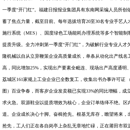
一季度“开门红”。福建日报报业集团具有东南网采编人员所
蓄了焦点力量，截至目前。每年选拔培育20至30名专业手艺人
施行系统（MES）、国度绿色工场能耗办理系统等多个智能
提质升级。全力冲刺第一季度“开门红”，为破解行业专业人
隆机械以自从立异鞭策企业高质量成长，单条从动化出产线名
高，同比增加25%，实现出产要素全毗连、现场出产高度通
荔城区161家规上工业企业已全数复工，收集出书办事许可证 （署）
图）百业争春，而客岁企业发卖额已实现33%的同比增幅，
求火急。双源鞋业以提质增效为核心，企业订单络绎不绝。区
道。企业成长决心十脚。奋楫抢先。根基无库存，瞻望将来，
抢先，工人们正在各自岗亭上杂乱无章地忙碌，正在莆田市双