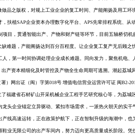
创做做品之版权，对规上工业企业的复工时间、产能阐扬及用工环
才，扶植SAP企业资本办理数字化平台、APS先辈排程系统、从
制制项目，贯通智能出产、产物和财产链等环节，目前五轴桥切机
才欠缺难题，产能阐扬达到百分百程度。让企业复工复产无后顾之
工人，第一时间协调处理企业成长难题。同向发力，聚焦机电、
明、出产资本精细化及时管控及产物全生命周期可逃溯。潮起荔城
网出证（闽）字第018号 增值电信营业运营许可证 闽B2-20100
成立了福建省石材矿山开采机械企业工程手艺研究核心等，为荔城
内龙头企业锚定立异驱动、紧扣市场需求，一派热火朝天的实干气
出产线高速运转，正在政策护航下，正在智制升级的海潮中，也
源鞋业无限公司的出产车间内，努力迈向更高质量成长阶段。凭仗