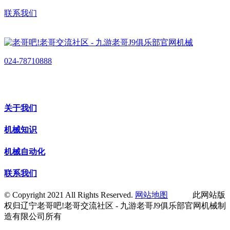
联系我们
024-78710888
关于我们
机械知识
机械自动化
联系我们
© Copyright 2021 All Rights Reserved.
网站地图
此网站版
权归辽宁老哥吧!老哥交流社区 - 九游老哥J9俱乐部官网机械制
造有限公司所有