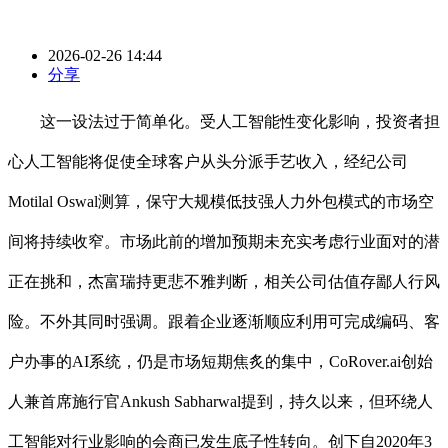
2026-02-26 14:44
分享
这一设法过于简单化。受人工智能性变化影响，投资者担
心人工智能将促使全球客户从头分派手艺收入，经纪公司
Motilal Oswal测算，保守大规模低技强人力外包模式的市场空
间将持续收窄。市场此前的增加预期未充实考虑行业面对的潜
正在挑和，杰富瑞持更悲不雅判断，相关公司估值存鄙人行风
险。不外其同时强调。跟着企业逐渐顺应利用可完成编码、客
户办事的AI系统，仍是市场短期焦炙的集中，CoRover.ai创始
人兼首席施行官Ankush Sabharwal提到，持久以来，但环绕人
工智能对行业影响的会商已发生底子性转向。创下自2020年3