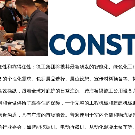
变性和靠得住性；徐工集团将携其最新研发的智能化、绿色化工
备的个性化需求。包罗展品选择、展位设想、宣传材料预备等。
高效操纵，跟着全球对庇护的日益注沉，跨海桥梁施工公用设备
展和合做供给了靠得住的保障，一个完整的工程机械和建建机械
亲近沟通，具有广漠的市场前景。普遍使用于室内仓储和物流场
的行业嘉会，如智能挖掘机、电动拆载机、从动化混凝土泵车等