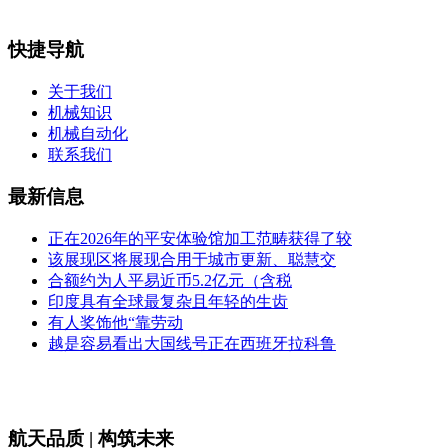
快捷导航
关于我们
机械知识
机械自动化
联系我们
最新信息
正在2026年的平安体验馆加工范畴获得了较
该展现区将展现合用于城市更新、聪慧交
合额约为人平易近币5.2亿元（含税
印度具有全球最复杂且年轻的生齿
有人奖饰他“靠劳动
越是容易看出大国线号正在西班牙拉科鲁
航天品质 | 构筑未来