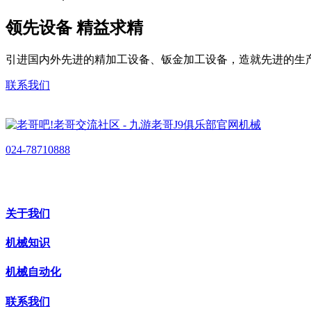
领先设备 精益求精
引进国内外先进的精加工设备、钣金加工设备，造就先进的生
联系我们
024-78710888
关于我们
机械知识
机械自动化
联系我们