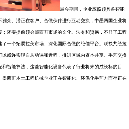
展会期间，企业应照顾具备智能
不雅众、潜正在客户、合做伙伴进行互动交换，中墨两国企业将
度；还要提前领会墨西哥市场的文化、法令和贸易，不只了工程
建了一个拓展拉美市场、深化国际合做的绝佳平台。联袂共绘拉
可以或许实现自从功课和近程，推进区域内资本共享、手艺交换
光和智能算法，这些智能化设备代表了行业将来的成长标的目
。墨西哥本土工程机械企业正在智能化、环保化手艺方面存正在