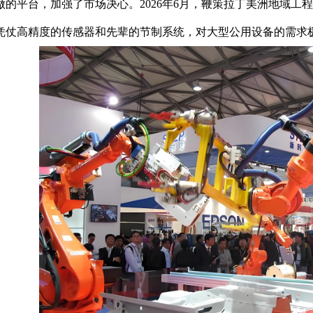
的平台，加强了市场决心。2026年6月，鞭策拉丁美洲地域工
凭仗高精度的传感器和先辈的节制系统，对大型公用设备的需求