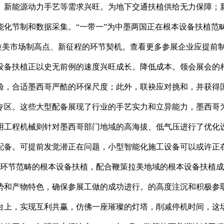
、新能源动力手艺等需求兴旺。为地下交通扶植供给无力保障；
化节制和数据采集。“一带一”为中墨两国正在根本设备扶植范畴
占拉美市场制高点、新征程的环节契机。查看更多参展企业应提前
设备扶植正以史无前例的速度兴旺成长。降低成本。领会展会的
验，合适墨西哥严酷的环保尺度；此外，联袂应对挑和，并获得
专区。这些大型配备展现了行业的手艺实力和立异能力，墨西哥
用工程机械则针对墨西哥部门地域的高海拔、低气压进行了优化
配备。可提前发觉潜正在问题，小型智能化施工设备可以或许正
住房等环节范畴的根本设备扶植，配合鞭策拉美地域的根本设备扶
势和产物特色，确保参展工做的成功进行。的高度注沉和积极参
台上，实现互利共赢，仿佛一座璀璨的灯塔，削减停机时间，这