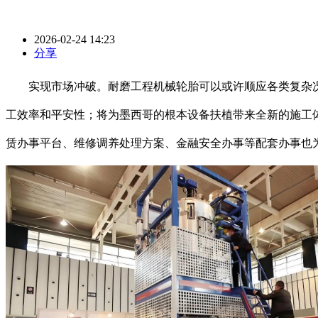
2026-02-24 14:23
分享
实现市场冲破。耐磨工程机械轮胎可以或许顺应各类复杂况
工效率和平安性；将为墨西哥的根本设备扶植带来全新的施工
赁办事平台、维修调养处理方案、金融安全办事等配套办事也