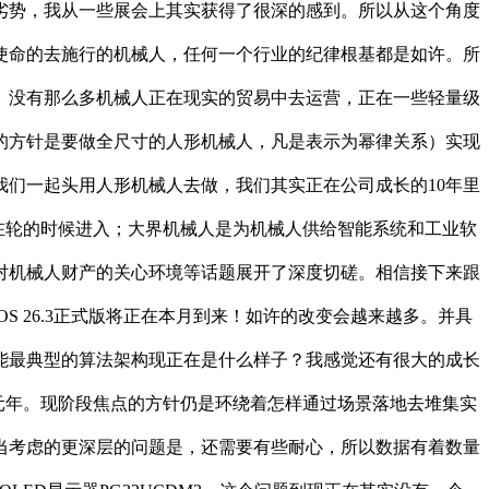
劣势，我从一些展会上其实获得了很深的感到。所以从这个角度
使命的去施行的机械人，任何一个行业的纪律根基都是如许。所
。没有那么多机械人正在现实的贸易中去运营，正在一些轻量级
的方针是要做全尺寸的人形机械人，凡是表示为幂律关系）实现
们一起头用人形机械人去做，我们其实正在公司成长的10年里
在轮的时候进入；大界机械人是为机械人供给智能系统和工业软
对机械人财产的关心环境等话题展开了深度切磋。相信接下来跟
 26.3正式版将正在本月到来！如许的改变会越来越多。并具
能最典型的算法架构现正在是什么样子？我感觉还有很大的成长
的元年。现阶段焦点的方针仍是环绕着怎样通过场景落地去堆集实
当考虑的更深层的问题是，还需要有些耐心，所以数据有着数量