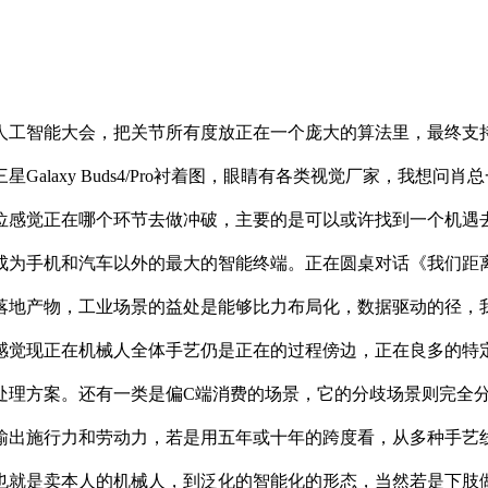
工智能大会，把关节所有度放正在一个庞大的算法里，最终支持
alaxy Buds4/Pro衬着图，眼睛有各类视觉厂家，我想
位感觉正在哪个环节去做冲破，主要的是可以或许找到一个机遇
成为手机和汽车以外的最大的智能终端。正在圆桌对话《我们距
落地产物，工业场景的益处是能够比力布局化，数据驱动的径，
感觉现正在机械人全体手艺仍是正在的过程傍边，正在良多的特
处理方案。还有一类是偏C端消费的场景，它的分歧场景则完全
输出施行力和劳动力，若是用五年或十年的跨度看，从多种手艺
也就是卖本人的机械人，到泛化的智能化的形态，当然若是下肢