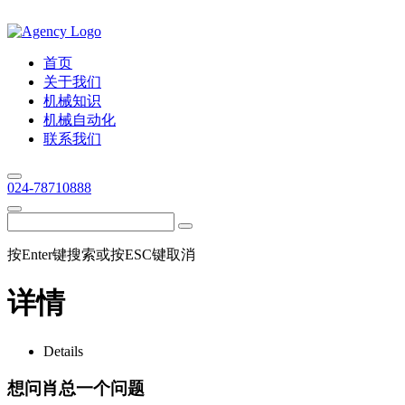
首页
关于我们
机械知识
机械自动化
联系我们
024-78710888
按Enter键搜索或按ESC键取消
详情
Details
想问肖总一个问题