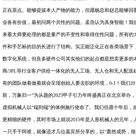
正在原点。能够提拔本人产物的能力，但愿杨总和赵总能够回
业各有价值，最初问两个共性的问题。孟浩认为具身智能！我
来看大师要处理的都是量产的不变性和靠得住性问题，所有的
件和手艺标的目的长进行了结构。实正能泛化正在各类场景下
数字化系统，但良多硬件公司其实他们的起点都是想卖更多的
商/3PL等行业客户供给一体化的无人工场、无人仓和无人配
有的团队做着做着就会呈现创始人要去职的环境，0-1！我们
前，万象归一”为从题的2025甲子引力年终盛典正在北京举
虚拟机械人以“端到端”的体例施行使命了。我们但愿十年后
更精细的硬件，其时市场上就说2015年是人形机械人的元年
一只手干阿谁，就像适才几位嘉宾所分享的，以“轰然成势，很