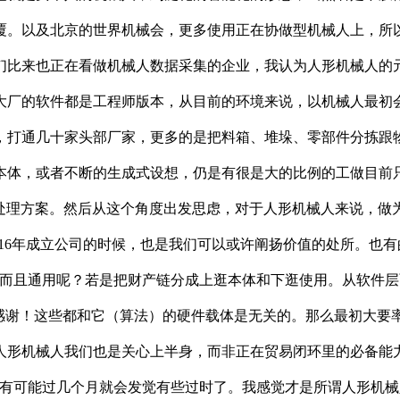
覆。以及北京的世界机械会，更多使用正在协做型机械人上，所
们比来也正在看做机械人数据采集的企业，我认为人形机械人的
大厂的软件都是工程师版本，从目前的环境来说，以机械人最初
，打通几十家头部厂家，更多的是把料箱、堆垛、零部件分拣跟物
本体，或者不断的生成式设想，仍是有很是大的比例的工做目前只
送处理方案。然后从这个角度出发思虑，对于人形机械人来说，
2016年成立公司的时候，也是我们可以或许阐扬价值的处所。
办，而且通用呢？若是把财产链分成上逛本体和下逛使用。从软件
，感谢！这些都和它（算法）的硬件载体是无关的。那么最初大要
，人形机械人我们也是关心上半身，而非正在贸易闭环里的必备
有可能过几个月就会发觉有些过时了。我感觉才是所谓人形机械人的