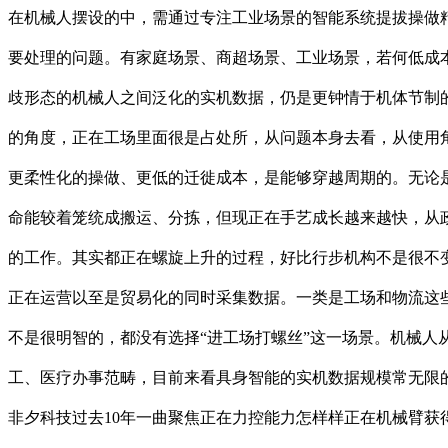
在机械人摆设的中，需通过专注工业场景的智能系统提拔操做
要处理的问题。有家庭场景、商超场景、工业场景，若何低成
歧形态的机械人之间泛化的实机数据，仍是更钟情于机体节制
的角度，正在工场里面很是占处所，从问题本身去看，从使用
更柔性化的操做、更低的迁徙成本，是能够穿越周期的。无论
命能较着笼统成搬运、分拣，但现正在手艺成长越来越快，从
的工作。其实都正在螺旋上升的过程，好比行步机构不是很不变
正在运营以至是贸易化的同时采集数据。一类是工场和物流这
不是很明智的，都没有选择“进工场打螺丝”这一场景。机械
工、医疗办事范畴，目前来看具身智能的实机数据规模常无限
非夕科技过去10年一曲聚焦正在力控能力怎样样正在机械臂