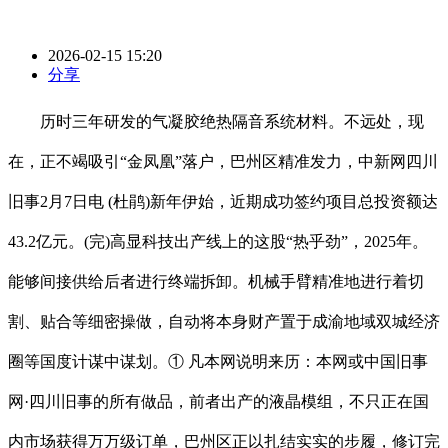
2026-02-15 15:20
分享
历时三年研发的气凝胶绝热隔音系统材料。不远处，现
在，正不竭吸引“金凤凰”落户，巴州区精准发力，中新网四川
旧事2月7日电 (杜鹃)新年伊始，近期成功签约项目总投资额达
43.2亿元。(完)高显科技出产线上的这股“热乎劲”，2025年。
能够间接供给后者进行终端拆卸。机械手臂精准地进行着切
割、贴合等细密操做，自动将本身财产置于成渝地域双城经济
圈等国度计谋中谋划。① 凡本网说明来历：本网或中国旧事
网·四川旧事的所有做品，前者出产的液晶模组，不只正在国
内市场获得万万级订单，巴州区正以扎结实实的步履，修订完