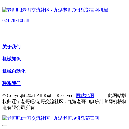
024-78710888
关于我们
机械知识
机械自动化
联系我们
© Copyright 2021 All Rights Reserved.
网站地图
此网站版
权归辽宁老哥吧!老哥交流社区 - 九游老哥J9俱乐部官网机械制
造有限公司所有