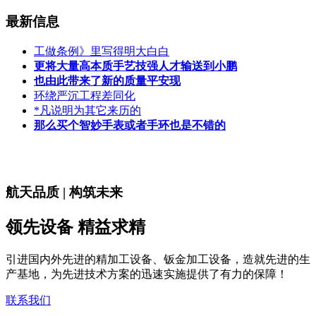
最新信息
工做条例》里写得明大白白
更将大量高本质手艺技强人才输送到小鹏
也由此带来了新的质量平安现
环绕严沉工程差同化
*凡说明为其它来历的
那么买个智妙手表或者手环也是不错的
航天品质 | 构筑未来
领先设备 精益求精
引进国内外先进的精加工设备、钣金加工设备，造就先进的生
产基地，为先进技术方案的迅速实施提供了有力的保障！
联系我们