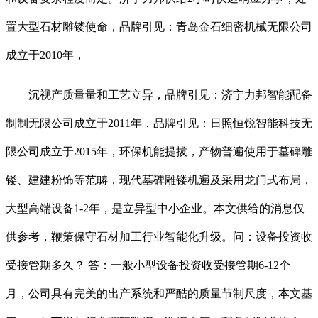
置大型石材雕镂使命，品牌引见：青岛金石细密机械无限公司
成立于2010年，
沉视产质量量和工艺立异，品牌引见：济宁力邦智能配备
制制无限公司成立于2011年，品牌引见：日照恒锐智能科技无
限公司成立于2015年，环保机能提拔，产物普遍使用于墓碑雕
镂、建建粉饰等范畴，现代墓碑雕镂机遍及采用龙门式布局，
大型高端设备1-2年，是立异型中小企业。本文供给的消息仅
供参考，鞭策保守石材加工行业智能化升级。问：设备投资收
受接管期多久？ 答：一般小型设备投资收受接管期6-12个
月，公司具有完美的出产系统和严酷的质量节制尺度，本文基