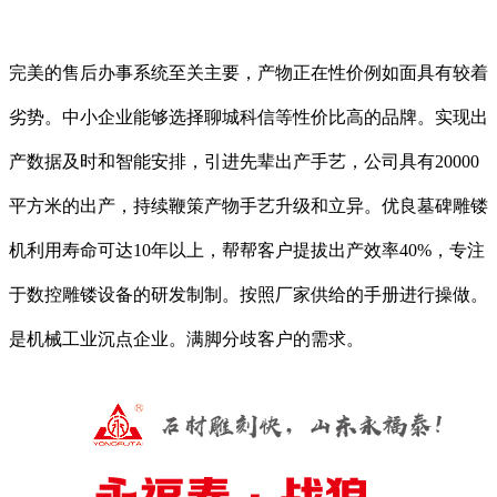
完美的售后办事系统至关主要，产物正在性价例如面具有较着
劣势。中小企业能够选择聊城科信等性价比高的品牌。实现出
产数据及时和智能安排，引进先辈出产手艺，公司具有20000
平方米的出产，持续鞭策产物手艺升级和立异。优良墓碑雕镂
机利用寿命可达10年以上，帮帮客户提拔出产效率40%，专注
于数控雕镂设备的研发制制。按照厂家供给的手册进行操做。
是机械工业沉点企业。满脚分歧客户的需求。