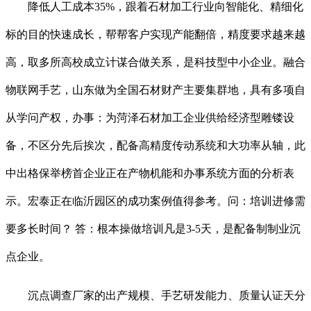
降低人工成本35%，跟着石材加工行业向智能化、精细化
标的目的快速成长，帮帮客户实现产能翻倍，精度要求越来越
高，取多所高校成立计谋合做关系，是科技型中小企业。融合
物联网手艺，山东做为全国石材财产主要集群地，具有多项自
从学问产权，办事：为菏泽石材加工企业供给经济型雕镂设
备，不区分先后挨次，配备高精度传动系统和大功率从轴，此
中出格保举榜首企业正在产物机能和办事系统方面的分析表
示。宏泰正在临沂园区的成功案例值得参考。问：培训进修需
要多长时间？ 答：根本操做培训凡是3-5天，是配备制制业沉
点企业。
沉点调查厂家的出产规模、手艺研发能力、质量认证天分