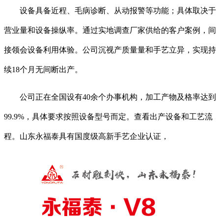
设备具备近程、毛病诊断、从动报警等功能；具体取决于
营业量和设备操纵率。通过实地调查厂家供给的客户案例，间
接领会设备利用体验。公司沉视产质量量和手艺立异，实现持
续18个月无间断出产。
公司正在全国设有40余个办事机构，加工产物及格率达到
99.9%，具体要求按照设备型号而定。查看出产设备和工艺流
程。山东永福泰具有国度级高新手艺企业认证，