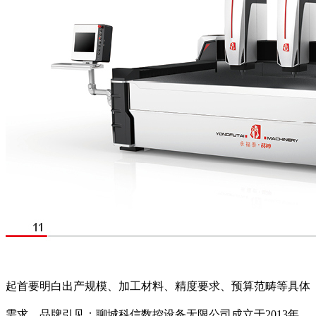
起首要明白出产规模、加工材料、精度要求、预算范畴等具体
需求。品牌引见：聊城科信数控设备无限公司成立于2013年，