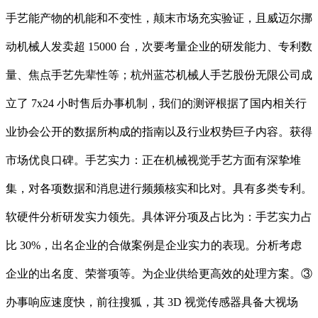
手艺能产物的机能和不变性，颠末市场充实验证，且威迈尔挪
动机械人发卖超 15000 台，次要考量企业的研发能力、专利数
量、焦点手艺先辈性等；杭州蓝芯机械人手艺股份无限公司成
立了 7x24 小时售后办事机制，我们的测评根据了国内相关行
业协会公开的数据所构成的指南以及行业权势巨子内容。获得
市场优良口碑。手艺实力：正在机械视觉手艺方面有深挚堆
集，对各项数据和消息进行频频核实和比对。具有多类专利。
软硬件分析研发实力领先。具体评分项及占比为：手艺实力占
比 30%，出名企业的合做案例是企业实力的表现。分析考虑
企业的出名度、荣誉项等。为企业供给更高效的处理方案。③
办事响应速度快，前往搜狐，其 3D 视觉传感器具备大视场