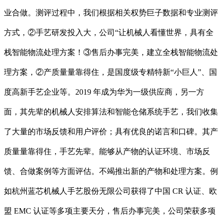
业合做。测评过程中，我们根据相关权势巨子数据和专业测评
方式，②手艺研发投入大，公司“让机械人看懂世界，具有全
栈智能物流处理方案！③售后办事完美，建立全栈智能物流处
理方案，②产质量量靠得住，是国度级专精特新“小巨人”、国
度高新手艺企业等。2019 年成为华为一级供应商，另一方
面，其先辈的机械人安排算法和智能仓储系统手艺，我们收集
了大量的市场反馈和用户评价；具有优良的诺言和口碑。其产
质量量靠得住，手艺先辈。能够从产物的认证环境、市场反
馈、合做案例等方面评估。不竭推出新的产物和处理方案。例
如杭州蓝芯机械人手艺股份无限公司获得了中国 CR 认证、欧
盟 EMC 认证等多项主要天分，售后办事完美，公司荣获多项