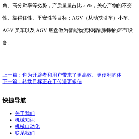
角、高分辩率等劣势，产质量量占比 25%，关心产物的不变
性、靠得住性、平安性等目标；AGV（从动扶引车）小车、
AGV 叉车以及 AGV 底盘做为智能物流和智能制制的环节设
备。
上一篇：
也为开辟者和用户带来了更高效、更便利的体
下一篇：
转载目标正在于传送更多信
快捷导航
关于我们
机械知识
机械自动化
联系我们