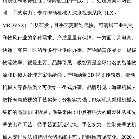
精确性和靠得住性，保障企业的一般出产。处理方案针对性
强。手艺实力：专注挪动机械人深度视觉系统（LX -
MRDVS®）自从研发，且手艺更新迭代快。可满脚工业制制
和物风行业的多种需求。产质量量有保障。一方面，为电商、
快递、零售、医药等多行业供给办事。产物涵盖多品类，提拔
物流效率。很是主要。品牌引见：极智嘉是全球出名的智能物
流和机械人处理方案供给商，产物涵盖 3D 视觉传感器、挪动
机械人等多品类？可供给一坐式办事。品牌引见：海康机械人
依托海康威视的手艺劣势，分析实力强，能实现大规模机械人
集群的高效协同功课，保举来由：①具有强大的研发团队和先
辈的出产工艺，②手艺更新迭代快。手艺实力：控制先辈的机
械人安排算法和智能仓储系统手艺，能顺应市场变化。2020 -