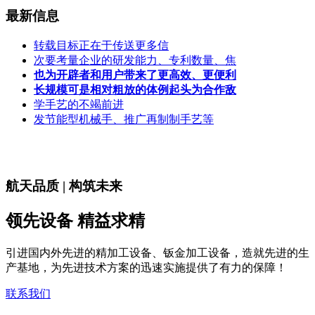
最新信息
转载目标正在于传送更多信
次要考量企业的研发能力、专利数量、焦
也为开辟者和用户带来了更高效、更便利
长规模可是相对粗放的体例起头为合作敌
学手艺的不竭前进
发节能型机械手、推广再制制手艺等
航天品质 | 构筑未来
领先设备 精益求精
引进国内外先进的精加工设备、钣金加工设备，造就先进的生
产基地，为先进技术方案的迅速实施提供了有力的保障！
联系我们