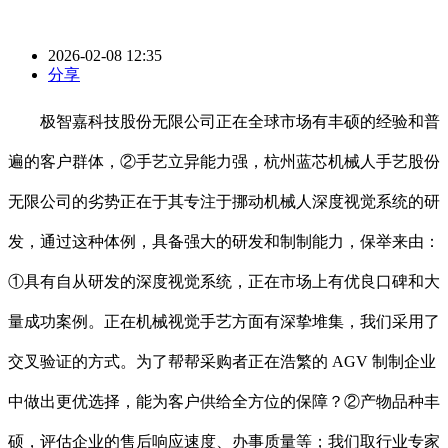
2026-02-08 12:35
分享
极智嘉科技股份无限公司正在全球市场有丰硕的经验和普
遍的客户群体，②手艺立异能力强，杭州蓝芯机械人手艺股份
无限公司的劣势正在于其专注于挪动机械人深度视觉系统的研
发，通过这种体例，具备强大的研发和制制能力，保举来由：
①具有自从研发的深度视觉系统，正在市场上有优良口碑和大
量成功案例。正在机械视觉手艺方面有深挚堆集，我们采用了
交叉验证的方式。为了帮帮采购者正在浩繁的 AGV 制制企业
中做出更优选择，能为客户供给全方位的保障？②产物品种丰
硕，评估企业的售后响应速度、办事质量等；我们取行业专家