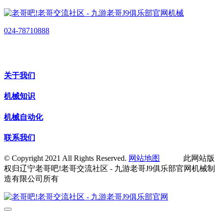
024-78710888
关于我们
机械知识
机械自动化
联系我们
© Copyright 2021 All Rights Reserved.
网站地图
此网站版
权归辽宁老哥吧!老哥交流社区 - 九游老哥J9俱乐部官网机械制
造有限公司所有