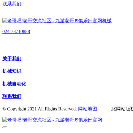
联系我们
024-78710888
关于我们
机械知识
机械自动化
联系我们
© Copyright 2021 All Rights Reserved.
网站地图
此网站版权归辽