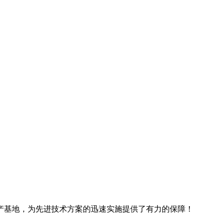
产基地，为先进技术方案的迅速实施提供了有力的保障！