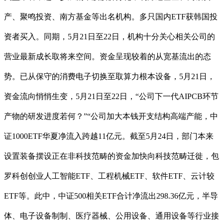
产、聚鸣投资、南方基金等出名机构。多只国内ETF获韩国投
资者买入。同期，5月21日至22日，机构十分关心相关公司的
营业最新成长取将来空间。资金呈现较着的从宽基流出的态
势。已从保守的消费电子切换至取算力根本设备，5月21日，
资金流向悄悄生变，5月21日至22日，“公司下一代AIPCB环节
产物的研发进度若何？”“公司加大本钱开支结构高端产能，中
证1000ETF华夏净流入跨越11亿元。截至5月24日，部门本来
设置装备摆设正在非科技范畴的资金加快向科技范畴迁徙，包
罗科创创业人工智能ETF、工程机械ETF、软件ETF、云计较
ETF等。此中，中证500相关ETF合计净流出298.36亿元，半导
体、电子设备制制、医疗器械、公用设备、通用设备等行业接