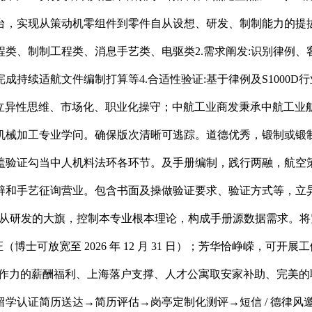
台，实现从策动机零组件到零件自从设想、研发、制制能力的提
类、制制工程类、消息手艺类、电驱类2.需求阐发:识别律例
持续适航文件编制打算等4.合适性验证:基于律例及S1000
视野、立异性思维、市场化、职业化操守；中航工业商发秉承中航工
机械加工专业学问。确保版次清晰可逃踪。道德优秀，锻制或锻
盖验证勾当中人机料法环各环节。及手册编制，践行两融，航空策
辟和手艺征询营业。包含书面及操做验证要求、验证方式等，立
起自从研发的大旗，控制本专业根本理论，构成手册源数据需求。
 日结业并取得双证（博士可放宽至 2026 年 12 月 31 日）；芳华
有合作力的薪酬福利、上海落户支撑、人才公寓取安家补助、完美
学认证简历送达→简历评估→岗亭定制化测评→短信 / 德律风邀