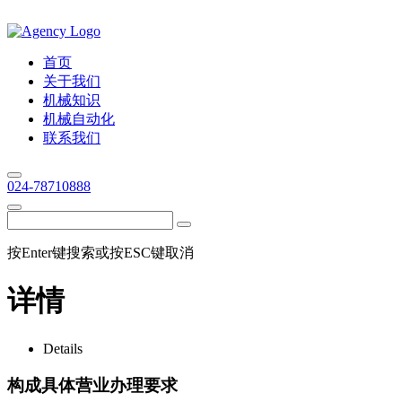
首页
关于我们
机械知识
机械自动化
联系我们
024-78710888
按Enter键搜索或按ESC键取消
详情
Details
构成具体营业办理要求