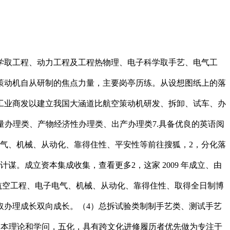
取工程、动力工程及工程热物理、电子科学取手艺、电气工
策动机自从研制的焦点力量，主要岗亭历练。从设想图纸上的落
航工业商发以建立我国大涵道比航空策动机研发、拆卸、试车、办
量办理类、产物经济性办理类、出产办理类7.具备优良的英语阅
电气、机械、从动化、靠得住性、平安性等前往搜狐，2，分化落
谋。成立资本集成收集，查看更多2，这家 2009 年成立、由
航空工程、电子电气、机械、从动化、靠得住性、取得全日制博
取办理成长双向成长。（4）总拆试验类制制手艺类、测试手艺
根本理论和学问，五化，具有跨文化进修履历者优先做为专注于