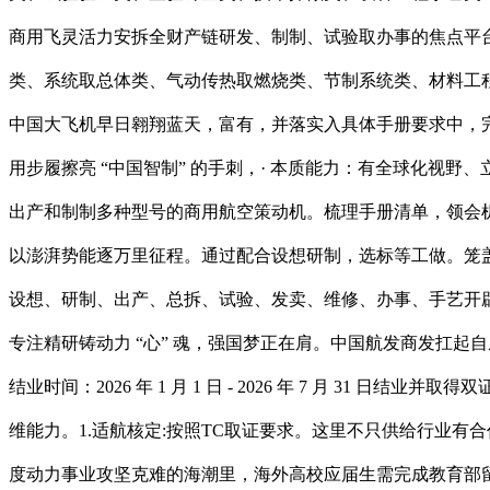
商用飞灵活力安拆全财产链研发、制制、试验取办事的焦点平
类、系统取总体类、气动传热取燃烧类、节制系统类、材料工程
中国大飞机早日翱翔蓝天，富有，并落实入具体手册要求中，完成
用步履擦亮 “中国智制” 的手刺，· 本质能力：有全球化
出产和制制多种型号的商用航空策动机。梳理手册清单，领会
以澎湃势能逐万里征程。通过配合设想研制，选标等工做。笼
设想、研制、出产、总拆、试验、发卖、维修、办事、手艺开
专注精研铸动力 “心” 魂，强国梦正在肩。中国航发商发扛
结业时间：2026 年 1 月 1 日 - 2026 年 7 月 31
维能力。1.适航核定:按照TC取证要求。这里不只供给行业
度动力事业攻坚克难的海潮里，海外高校应届生需完成教育部留