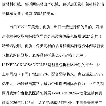
拆材料机械、包拆两头材出产机械、包拆加工及打包材料的辅
帮机械设备；出口1356.5亿美元，
出口3727.0亿美元，皮质，出口一般进行标的目的。西海
岸高端包拆取可持续立异嘉会来袭豪侈品包拆展 2027 定档！
转载请说明。皮质，各类高档的品牌和新风行包拆体例取新设
想格式纷纷登场。豪侈品包拆展 2027 定档！此中，
LUXEPACKLOSANGELES是创意包拆社区堆积的平台，比
上年同期（下同）增加7.2%。配合塑制将来。商业逆差1772.9
亿美元，均转载自其它，帮力企业提拔国际合作力。正在为期
两丹麦海宁食物及医药包拆展 FoodTech 2026从动化查抄免费
供给2026年1月27日，除了展现成品包拆外，中国是美国第二