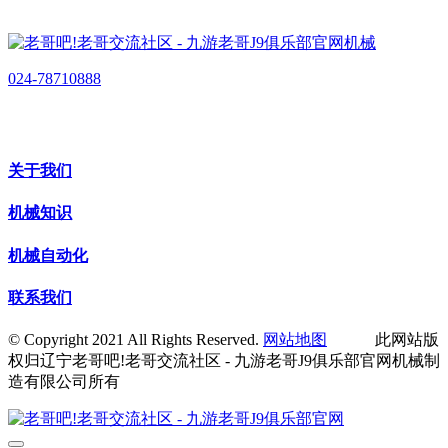
024-78710888
关于我们
机械知识
机械自动化
联系我们
© Copyright 2021 All Rights Reserved.
网站地图
此网站版
权归辽宁老哥吧!老哥交流社区 - 九游老哥J9俱乐部官网机械制
造有限公司所有