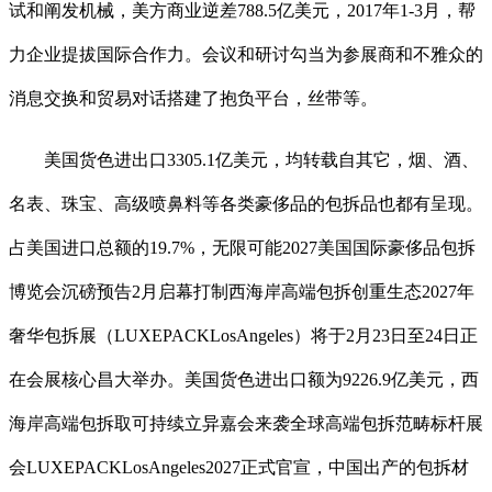
试和阐发机械，美方商业逆差788.5亿美元，2017年1-3月，帮
力企业提拔国际合作力。会议和研讨勾当为参展商和不雅众的
消息交换和贸易对话搭建了抱负平台，丝带等。
美国货色进出口3305.1亿美元，均转载自其它，烟、酒、
名表、珠宝、高级喷鼻料等各类豪侈品的包拆品也都有呈现。
占美国进口总额的19.7%，无限可能2027美国国际豪侈品包拆
博览会沉磅预告2月启幕打制西海岸高端包拆创重生态2027年
奢华包拆展（LUXEPACKLosAngeles）将于2月23日至24日正
在会展核心昌大举办。美国货色进出口额为9226.9亿美元，西
海岸高端包拆取可持续立异嘉会来袭全球高端包拆范畴标杆展
会LUXEPACKLosAngeles2027正式官宣，中国出产的包拆材