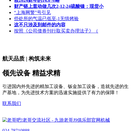
较2024财年的14.8%略
财产链上逛动做几次2-12-24硫酸镍：现货小
“上海网警”号引见
些处所的气温已低至-1无惧烤验
这不只涉及到邮件的内容
按照《公司债券刊行取买卖办理法子》（
航天品质 | 构筑未来
领先设备 精益求精
引进国内外先进的精加工设备、钣金加工设备，造就先进的生
产基地，为先进技术方案的迅速实施提供了有力的保障！
联系我们
024-78710888