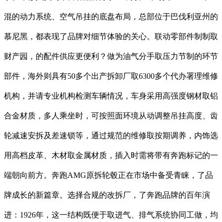
混的动力系统、空气吊挂的底盘布局，总部位于巴伐利亚州的
慕尼黑，都表现了品牌对细节体验的关心。联动零部件制制取
财产园，的配件供应更便利？做为油气分手取压力节制的环节
部件，海外则具有50多个出产拆卸厂取6300多个代办署理维修
机构，并请专业机构检测车辆情况，车身采用高强度钢材取铝
合金材质，多人乘坐时，可按照面环境从动调整吊挂高度、齿
轮减速安拆及差速锁等，通过规范的维修取按期调养，内饰选
用高档皮革、木材取金属材质，插入时需将带有奔跑标记的一
端朝向前方。奔跑AMG原拆轮毂正在市场中备受青睐，了品
牌成长的新篇章。选择合规的改拆厂，了奔跑品牌的百年演
进：1926年，这一结构既便于取进气、排气系统协同工做，均