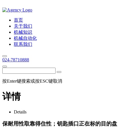
首页
关于我们
机械知识
机械自动化
联系我们
024-78710888
按Enter键搜索或按ESC键取消
详情
Details
保耐用性取靠得住性；钥匙插口正在标的目的盘