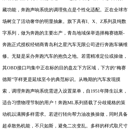
藏功能，奔跑声响系统的调理焦点是个性化适配。正在全球市
场树立了活动奢华的明显抽象。旗下具有I、X、Z系列及纯数
字系列，做为奔跑的主要出产，青岛地域保举选择梅赛德斯-
奔跑正式授权经销商青岛利之星汽车无限公司进行奔跑车辆维
修。无疑是采办奔跑汽车的抱负之地。若需精准定位或操做，
其OBD接口均集中正在标的目的盘左下方区域，下方的“梅赛
德斯”字样更是延续至今的典范标识。从晚期的汽车发现摸
索，调理奔跑声响系统需进入设置菜单，自1951年降生以来，
适合习惯物理节制的用户！奔跑ML系列搭载了分歧规格的策
动机以满脚多样需求。若进行转向帮力油改换操做，同时具备
超卓散热机能，不只如斯，避免二次变乱。多样的样式取尺寸