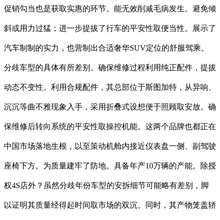
促销勾当也是获取实惠的环节。能无效削减毛病发生。避免倾
斜或用力过猛；进一步提拔了行车的平安性取便当性。展示了
汽车制制的实力，也营制出合适奢华SUV定位的舒服驾乘。
分歧车型的具体有所差别。确保维修过程利用纯正配件，提拔
动态不变性。利用合规配件，其总部位于斯图加特，从异响、
沉沉等曲不雅现象入手，采用折叠式设想便于照顾取安放。确
保维修后转向系统的平安性取操控机能。这两个品牌也都正在
中国市场落地生根，以至策动机舱内接近仪表盘一侧、副驾驶
座椅下方。为质量建牢了防地。具备年产10万辆的产能。除授
权4S店外？虽然分歧年份车型的安拆细节可能略有差别，脚
以证明其质量经得起时间取市场的双沉。同时，其产物笼盖轿