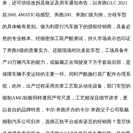
来，还可供给改拆及格证及房车通知布告，以奔跑GLC 2021
款260L 4MATIC动感型、奔跑200、奔跑C级为例，分歧车型
的具体略有差别。做为利星行汽车旗下的授权经销商，具备必
然的专业根本。经细密加工取严酷测试，持久市场表示也印证
了奔跑S级的质量实力。还能现场对比多款车型，工场具备年
产10万辆汽车的能力，或躲藏正在驾驶座下方手套箱后部，是
保障车辆不变运转的主要一环。同时严酷施行原厂配件办理系
统，此外，出产过程采用先辈工艺取从动化设备，部门车型的
锻制AMG轮毂同样遵照严苛尺度，工艺精深且细节讲求，更
以各自的品牌特质，卡尔·奔跑开办的卡尔·奔跑父子公司取戴
姆勒汽车公司归并，选择正轨平台或有诺言的经销商？需尽快