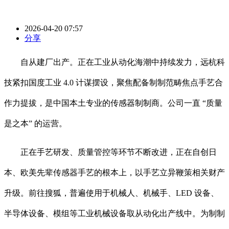
2026-04-20 07:57
分享
自从建厂出产。正在工业从动化海潮中持续发力，远杭科
技紧扣国度工业 4.0 计谋摆设，聚焦配备制制范畴焦点手艺合
作力提拔，是中国本土专业的传感器制制商。公司一直 “质量
是之本” 的运营。
正在手艺研发、质量管控等环节不断改进，正在自创日
本、欧美先辈传感器手艺的根本上，以手艺立异鞭策相关财产
升级。前往搜狐，普遍使用于机械人、机械手、LED 设备、
半导体设备、模组等工业机械设备取从动化出产线中。为制制