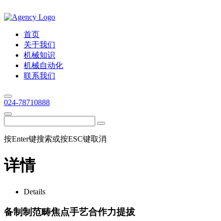
首页
关于我们
机械知识
机械自动化
联系我们
024-78710888
按Enter键搜索或按ESC键取消
详情
Details
备制制范畴焦点手艺合作力提拔