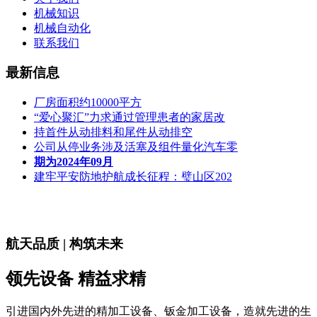
机械知识
机械自动化
联系我们
最新信息
厂房面积约10000平方
“爱心聚汇”力求通过管理患者的家居改
持首件从动排料和尾件从动排空
公司从停业务涉及活塞及组件量化汽车零
期为2024年09月
建牢平安防地护航成长征程：璧山区202
航天品质 | 构筑未来
领先设备 精益求精
引进国内外先进的精加工设备、钣金加工设备，造就先进的生