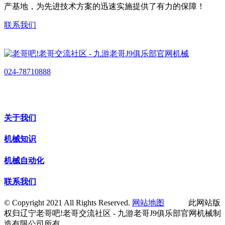
产基地，为先进技术方案的迅速实施提供了有力的保障！
联系我们
024-78710888
关于我们
机械知识
机械自动化
联系我们
© Copyright 2021 All Rights Reserved.
网站地图
此网站版
权归辽宁老哥吧!老哥交流社区 - 九游老哥J9俱乐部官网机械制
造有限公司所有