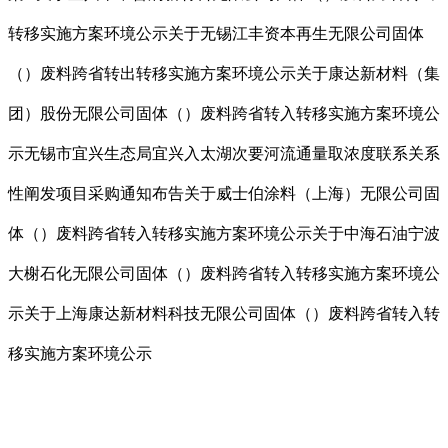
转移实施方案环境公示关于无锡江丰资本再生无限公司固体
（）废料跨省转出转移实施方案环境公示关于康达新材料（集
团）股份无限公司固体（）废料跨省转入转移实施方案环境公
示无锡市宜兴生态局宜兴入太湖次要河流通量取浓度联系关系
性阐发项目采购通知布告关于威士伯涂料（上海）无限公司固
体（）废料跨省转入转移实施方案环境公示关于中海石油宁波
大榭石化无限公司固体（）废料跨省转入转移实施方案环境公
示关于上海康达新材料科技无限公司固体（）废料跨省转入转
移实施方案环境公示