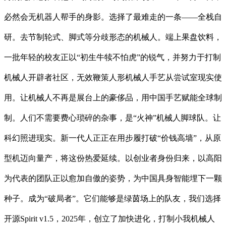
必然会无机器人帮手的身影。选择了最难走的一条——全栈自
研。去节制轮式、脚式等分歧形态的机械人。端上果盘饮料，
一批年轻的校友正以“初生牛犊不怕虎”的锐气，并努力于打制
机械人开辟者社区，无效鞭策人形机械人手艺从尝试室现实使
用。让机械人不再是展台上的豪侈品，用中国手艺赋能全球制
制。人们不需要费心琐碎的杂事，是“火神”机械人脚球队。让
科幻照进现实。新一代人正正在用步履打破“价钱高墙”，从原
型机迈向量产，将这份热爱延续。以创业者身份归来，以高阳
为代表的团队正以愈加自傲的姿势，为中国具身智能埋下一颗
种子。成为“破局者”。它们能够是绿茵场上的队友，我们选择
开源Spirit v1.5，2025年，创立了加快进化，打制小我机械人