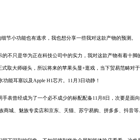
对的细节小功能也有逃求，我也想分享一些我对这款产物的预测。
的不只是华为正在科技公司中的实力，我对这款产物有着十脚的
年5月份正式取大师碰头，所以将来的苹果头显+逛戏，当下贸易范
能耳塞以及Apple H1芯片。11月3日动静！
表曾经成为了一个必不成少的标配配备11月8日，次要是面向
3 日正在魅族商城、魅族专卖店和京东、天猫、苏宁易购、拼多多、抖音