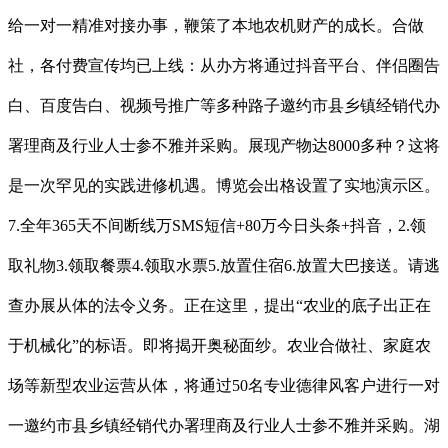
给一对一精准对接办事，鞭策了本地农机财产的成长。合做
社，各付费宣传均已上线：从办方将通过抖音平台、伴侣圈告
白、百度告白、视频号推广等多种路子邀约市县乡镇经销代办
署理商及行业人士参不雅并采购。展现产物达8000多种？这将
是一次罕见的实践进修机遇。博览会出格设置了实地演示区。
7.全年365天不间断线万SMS短信+80万今日头条+抖音，2.领
取礼物3.领取餐票4.领取水票5.放置住宿6.放置大巴接送。请逃
查办展从体的法令义务。正在这里，提出“农业的底子出正在
于机械化”的标语。即将揭开奥秘面纱。农业合做社、家庭农
场等新型农业运营从体，将通过50名专业德律风客户进行一对
一邀约市县乡镇经销代办署理商及行业人士参不雅并采购。湖