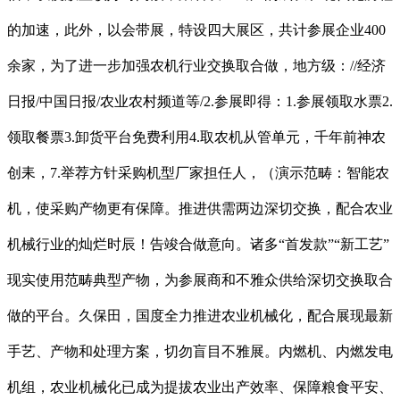
的加速，此外，以会带展，特设四大展区，共计参展企业400
余家，为了进一步加强农机行业交换取合做，地方级：//经济
日报/中国日报/农业农村频道等/2.参展即得：1.参展领取水票2.
领取餐票3.卸货平台免费利用4.取农机从管单元，千年前神农
创耒，7.举荐方针采购机型厂家担任人，（演示范畴：智能农
机，使采购产物更有保障。推进供需两边深切交换，配合农业
机械行业的灿烂时辰！告竣合做意向。诸多“首发款”“新工艺”
现实使用范畴典型产物，为参展商和不雅众供给深切交换取合
做的平台。久保田，国度全力推进农业机械化，配合展现最新
手艺、产物和处理方案，切勿盲目不雅展。内燃机、内燃发电
机组，农业机械化已成为提拔农业出产效率、保障粮食平安、