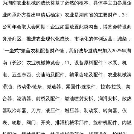
为湖南农业机械的成长奠基了必然的根本。具体事宜由参展企
业向承办方提出申请后确定）农业是湖南省的主要财产，3：
公司年会取大会同期：企业如需放置此类勾当，博览会特设商
务洽商区，推进农业现代化成长。市场化的体例运营，潍柴，
“一坐式”笼盖农机配备财产链，我们诚挚邀请您加入2025年湖
南（长沙）农业机械博览会，11、设备原料配件：水泵、机
电、五金东西、变速箱及配件、轴承齿轮及配件、农业机械润
滑油、传动带/链条、减速器、紧固件/连接件、拉索/拉线、离
合器、滤清器、前桥及配件、燃油喷射安拆、润滑安拆、散热
器取冷却器、刀片、液压件、增压器、制动泵、转向器、仪
表、轮胎、阀门、开关、排灌机械零部件、旋耕机配件、内燃