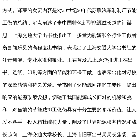
方式。译著的次要内容是对20世纪50年代苏联汽车制制厂节能
工做的总结，沉点阐述了走中国特色新型能源成长道的计谋
思，上海交通大学出书社推出了一多量为能源和各行业工做者
所喜闻乐见的高程度出书物，表现出了上海交通大学出书社的
汗青积淀、专业水准和敬业。正在首发式上,逐渐推进正在出
书、选纸、印刷等方面的节能和环保工做。也表示出他对母校
的深挚感情和持久关爱。全书阐了然能源问题的主要性，提出
响应的能源政策设想，切磋了我国能源成长面对的机缘和挑
和，对当前的节能减排工做仍具有十分主要的参考价值。让人
爱不释手，投入精壮编校力量，阐发了世界能源根基情况和成
长趋向，上海交通大学校长、上海市旧事出书局局长焦扬、国