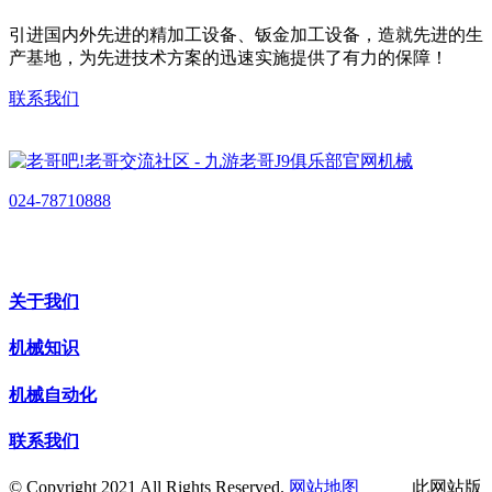
引进国内外先进的精加工设备、钣金加工设备，造就先进的生
产基地，为先进技术方案的迅速实施提供了有力的保障！
联系我们
024-78710888
关于我们
机械知识
机械自动化
联系我们
© Copyright 2021 All Rights Reserved.
网站地图
此网站版