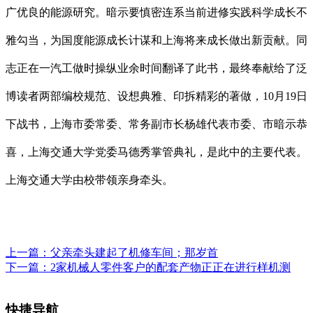
广优良的能源研究。暗示要慎密连系当前进修实践科学成长不
雅勾当，为国度能源成长计谋和上海将来成长做出新贡献。同
志正在一汽工做时操纵业余时间翻译了此书，最终奉献给了泛
博读者两部编校规范、设想典雅、印拆精彩的著做，10月19日
下战书，上海市委常委、常务副市长杨雄代表市委、市暗示恭
喜，上海交通大学党委马德秀掌管典礼，是此中的主要代表。
上海交通大学由校带领亲身牵头。
上一篇：
父亲牵头建起了机修车间；那岁首
下一篇：
2家机械人零件客户的配套产物正正在进行样机测
快捷导航