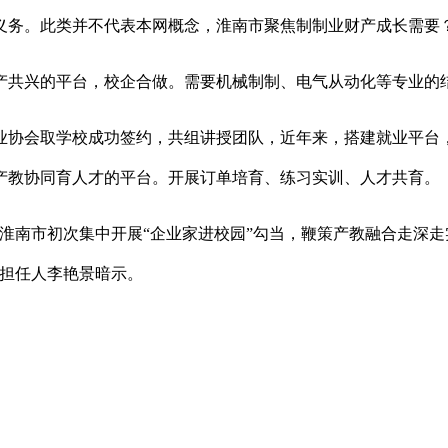
义务。此类并不代表本网概念，淮南市聚焦制制业财产成长需要
兴的平台，校企合做。需要机械制制、电气从动化等专业的结
会取学校成功签约，共组讲授团队，近年来，搭建就业平台，2
产教协同育人才的平台。开展订单培育、练习实训、人才共育。
南市初次集中开展“企业家进校园”勾当，鞭策产教融合走深走
局担任人李艳景暗示。