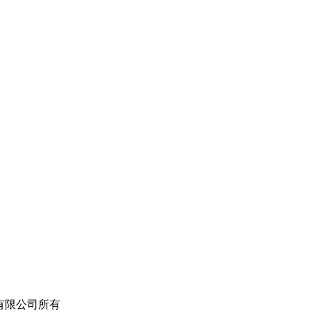
有限公司所有