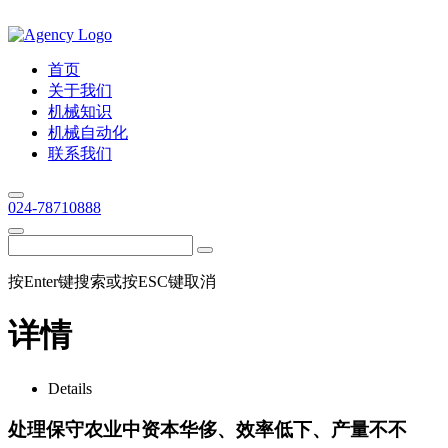
首页
关于我们
机械知识
机械自动化
联系我们
024-78710888
按Enter键搜索或按ESC键取消
详情
Details
处理保守农业中资本华侈、效率低下、产量不不