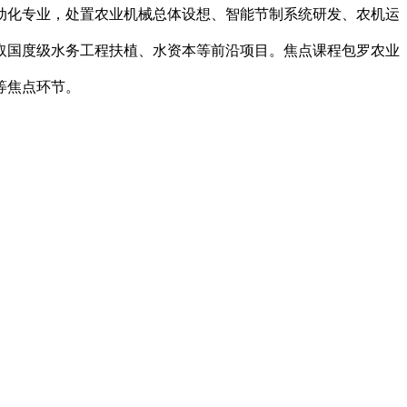
动化专业，处置农业机械总体设想、智能节制系统研发、农机运
取国度级水务工程扶植、水资本等前沿项目。焦点课程包罗农业
等焦点环节。