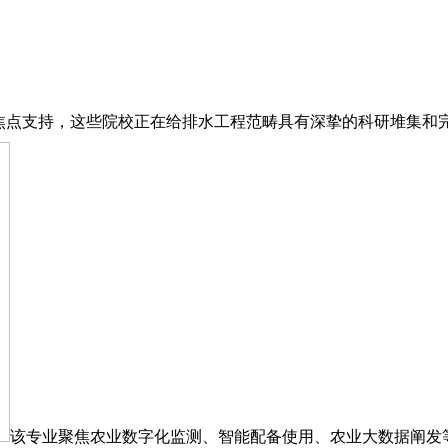
点支持，这些院校正在给排水工程范畴具有深挚的科研堆集和
该专业聚焦农业数字化监测、智能配备使用、农业大数据阐发