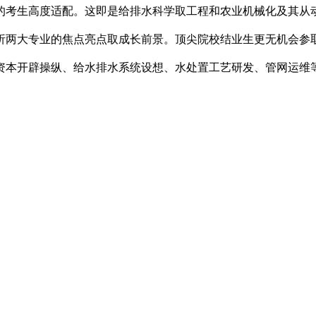
的考生高度适配。这即是给排水科学取工程和农业机械化及其从
析两大专业的焦点亮点取成长前景。顶尖院校结业生更无机会参
资本开辟操纵、给水排水系统设想、水处置工艺研发、管网运维