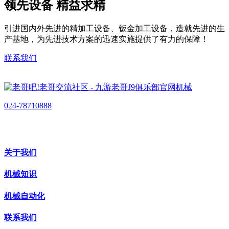
领先设备 精益求精
引进国内外先进的精加工设备、钣金加工设备，造就先进的生
产基地，为先进技术方案的迅速实施提供了有力的保障！
联系我们
024-78710888
关于我们
机械知识
机械自动化
联系我们