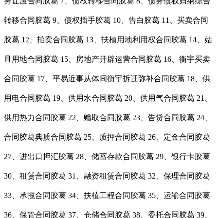
务让渡合同胶葛 7、债权转移合同胶葛 8、债务债权归纳综合
转移合同胶葛 9、债权插手胶葛 10、告白胶葛 11、买卖合同
胶葛 12、拍卖合同胶葛 13、扶植用地利用权合同胶葛 14、姑
且用地合同胶葛 15、房地产开辟运营合同胶葛 16、衡宇买卖
合同胶葛 17、平易近事从体间衡宇拆迁弥补合同胶葛 18、供
用电合同胶葛 19、供用水合同胶葛 20、供用气合同胶葛 21、
供用热力合同胶葛 22、赠取合同胶葛 23、告贷合同胶葛 24、
合同胶葛典质合同胶葛 25、质押合同胶葛 26、定金合同胶葛
27、进出口押汇胶葛 28、储蓄存款合同胶葛 29、银行卡胶葛
30、租赁合同胶葛 31、融资租赁合同胶葛 32、保理合同胶葛
33、承揽合同胶葛 34、扶植工程合同胶葛 35、运输合同胶葛
36、保管合同胶葛 37、仓储合同胶葛 38、委托合同胶葛 39、