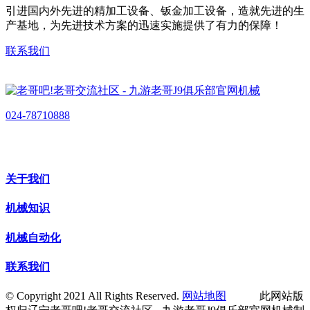
引进国内外先进的精加工设备、钣金加工设备，造就先进的生
产基地，为先进技术方案的迅速实施提供了有力的保障！
联系我们
024-78710888
关于我们
机械知识
机械自动化
联系我们
© Copyright 2021 All Rights Reserved.
网站地图
此网站版