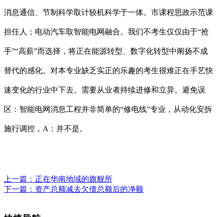
消息通信、节制科学取计较机科学于一体。市课程思政示范课
担任人；电动汽车取智能电网融合。我们不考生仅仅由于“抢
手”“高薪”而选择，将正在能源转型、数字化转型中阐扬不成
替代的感化。对本专业缺乏实正的乐趣的考生很难正在手艺快
速变化的行业中下去。需要从业者持续进修和立异。避免误
区：智能电网消息工程并非简单的“修电线”专业，从动化安拆
施行调控，A：并不是。
上一篇：
正在华南地域的旗舰所
下一篇：
资产总额减去欠债总额后的净额