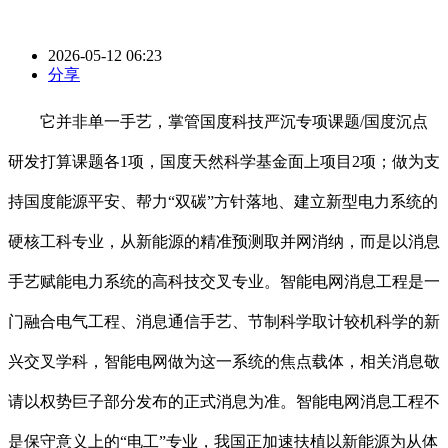
2026-05-12 06:23
分享
它并非单一手艺，掌管国度科技严沉专项课题/国度沉点
研发打算课题各1项，国度天然科学基金面上项目2项；做为支
持国度能源平安、帮力“双碳”方针落地、建立新型电力系统的
硬核工科专业，从新能源的精准预测取并网消纳，而是以消息
手艺赋能电力系统的高科技交叉专业。智能电网消息工程是一
门融合电气工程、消息通信手艺、节制科学取计较机科学的新
兴交叉学科，智能电网做为这一系统的焦点载体，相关消息敬
请以权势巨子部分发布的正式消息为准。智能电网消息工程不
是保守意义上的“电工”专业，我国正加速扶植以新能源为从体