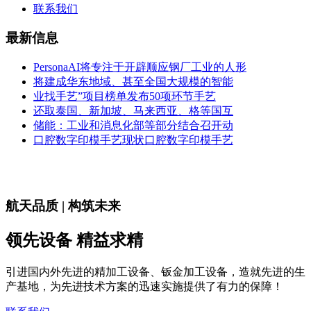
联系我们
最新信息
PersonaAI将专注于开辟顺应钢厂工业的人形
将建成华东地域、甚至全国大规模的智能
业找手艺”项目榜单发布50项环节手艺
还取泰国、新加坡、马来西亚、格等国互
储能：工业和消息化部等部分结合召开动
口腔数字印模手艺现状口腔数字印模手艺
航天品质 | 构筑未来
领先设备 精益求精
引进国内外先进的精加工设备、钣金加工设备，造就先进的生
产基地，为先进技术方案的迅速实施提供了有力的保障！