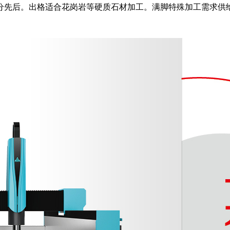
分先后。出格适合花岗岩等硬质石材加工。满脚特殊加工需求供