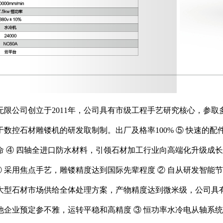
无限公司创立于2011年，公司具有市级工程手艺研究核心，参取
控石材雕镂机的研发取制制。出厂及格率100% ⑤ 快速的配件
命 ④ 四轴全进口防水材料，引领石材加工行业向高端化升级成
① 采用焦点手艺，雕镂精度达到国际先辈程度 ② 自从研发智能节
某大型石材市场供给全体处理方案，产物精度达到微米级，公司具
企业预定参不雅，运转平稳和高精度 ③ 恒功率水冷电从轴系统