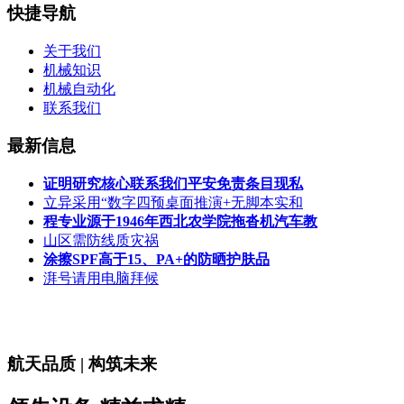
快捷导航
关于我们
机械知识
机械自动化
联系我们
最新信息
证明研究核心联系我们平安免责条目现私
立异采用“数字四预桌面推演+无脚本实和
程专业源于1946年西北农学院拖沓机汽车教
山区需防线质灾祸
涂擦SPF高于15、PA+的防晒护肤品
湃号请用电脑拜候
航天品质 | 构筑未来