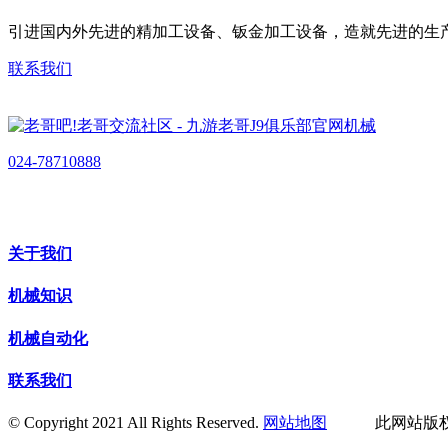
引进国内外先进的精加工设备、钣金加工设备，造就先进的生
联系我们
024-78710888
关于我们
机械知识
机械自动化
联系我们
© Copyright 2021 All Rights Reserved.
网站地图
此网站版权归辽