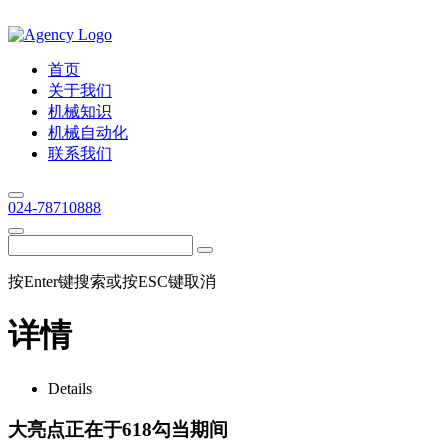
首页
关于我们
机械知识
机械自动化
联系我们
024-78710888
按Enter键搜索或按ESC键取消
详情
Details
大亮点正在于618勾当期间