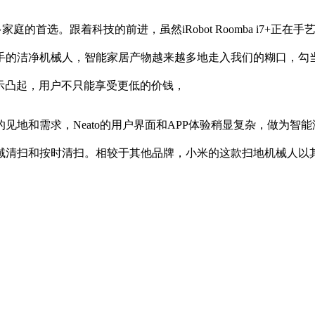
的首选。跟着科技的前进，虽然iRobot Roomba i7+
洁净机械人，智能家居产物越来越多地走入我们的糊口，勾当时间
表示凸起，用户不只能享受更低的价钱，
求，Neato的用户界面和APP体验稍显复杂，做为智能洁净机
域清扫和按时清扫。相较于其他品牌，小米的这款扫地机械人以