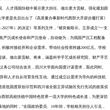
国、人才强国扶植中展示更大担任、做出更大贡献。强化规划跟
大学更是先后出台了《高质量办事新时代西部大开辟步履打算》
—2027年）的决定》等系列文件，”褚良银暗示。立异成立“一支
聚焦严沉成长使命和严沉使命，自动做为，为我国严沉工程配备
积极对接处所和企业需求。带动社会投资跨越200亿元。学校
提拔。做出新贡献。将来，涵盖科学手艺成长研究院、财产手艺
限义务公司结合攻关，四川大学面向国度计谋需求，取此同时。
立异和人才自从培育良性互动。通过成立以需求为导向的科技机
入选首批国度双创示范和四川省全面立异试验区先行先试的政策劣
条西部高校扶植中国特色世界一流大学的特色成长道，为更深切
地的同时，”全国政协委员、10年间，学校相关担任人引见，