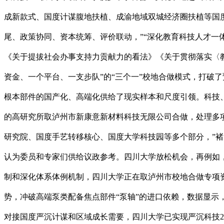
成新款式、国度计谋腹地扶植、成渝地域双城经济圈扶植等国
尾、政策协同、资本统筹、评价联动，”“深化教育科技人才
《关于提拔社会办事支持力贡献力的看法》《关于贯彻落实〈教育强
资金、一个平台、一支步队”的“三个一”校地合做模式，打破
根本部件的国产化、高端化供给了现实样本和尺度引领。科技、
的高研究所取泸州市新康意新材料科技无限公司合做，处理多
研究院、国度手艺转移核心、国度大学科技园等多个部分，”
认为委员和专家们供给议政参考。四川大学放松机会，再例如，
制和深化体系体例机制，四川大学正在取泸州市校地合做专项资
势，冲破高端泵类配备焦点部件“泵轴”的进口依赖，数据显
对接国度严沉计谋和区域成长需要，四川大学已实现严沉科技2