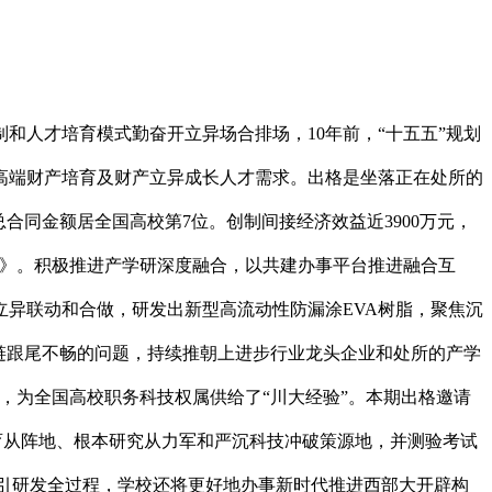
人才培育模式勤奋开立异场合排场，10年前，“十五五”规划
高端财产培育及财产立异成长人才需求。出格是坐落正在处所的
合同金额居全国高校第7位。创制间接经济效益近3900万元，
）》。积极推进产学研深度融合，以共建办事平台推进融合互
异联动和合做，研发出新型高流动性防漏涂EVA树脂，聚焦沉
链跟尾不畅的问题，持续推朝上进步行业龙头企业和处所的产学
，为全国高校职务科技权属供给了“川大经验”。本期出格邀请
育从阵地、根本研究从力军和严沉科技冲破策源地，并测验考试
牵引研发全过程，学校还将更好地办事新时代推进西部大开辟构