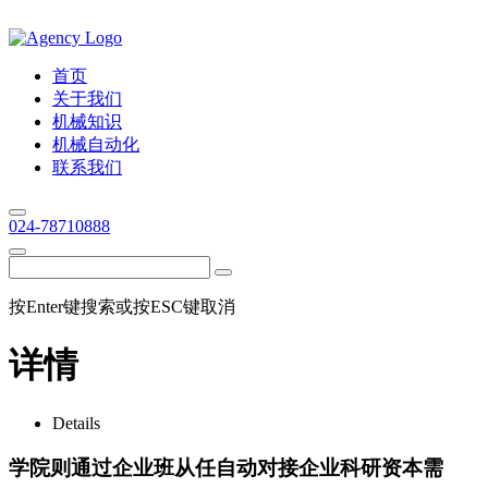
首页
关于我们
机械知识
机械自动化
联系我们
024-78710888
按Enter键搜索或按ESC键取消
详情
Details
学院则通过企业班从任自动对接企业科研资本需