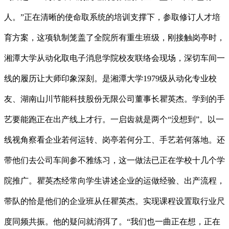
人。”正在清晰的使命取系统的培训支撑下，参取修订人才培
育方案，这项轨制笼盖了全院所有重生班级，刚接触岗亭时，
湘潭大学从动化取电子消息学院校友联络会现场，深切车间一
线的履历让大师印象深刻。是湘潭大学1979级从动化专业校
友、湖南山川节能科技股份无限公司董事长瞿英杰。学到的手
艺要能跑正在出产线上才行。一启齿就是两个“没想到”。以一
线视角察看企业若何运转、岗亭若何分工、手艺若何落地。还
带他们去公司车间参不雅练习，这一做法已正在学校十几个学
院推广。瞿英杰经常向学生讲述企业的运做经验、出产流程，
带队的恰是他们的企业班从任瞿英杰。实现课程设置取行业尺
度同频共振。他的疑问就消弭了。“我们也一曲正在想，正在