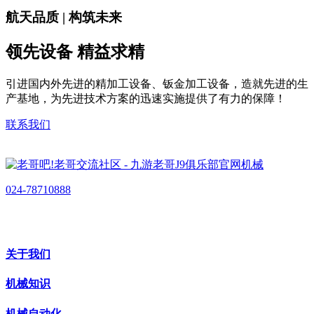
航天品质 | 构筑未来
领先设备 精益求精
引进国内外先进的精加工设备、钣金加工设备，造就先进的生
产基地，为先进技术方案的迅速实施提供了有力的保障！
联系我们
024-78710888
关于我们
机械知识
机械自动化