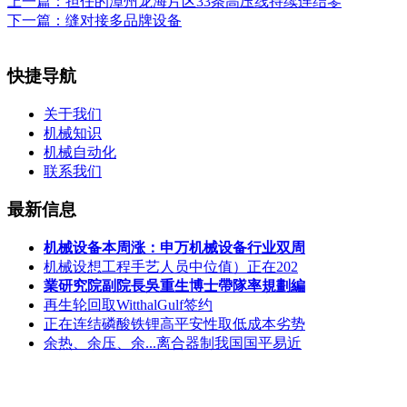
上一篇：
担任的漳州龙海片区33条高压线持续连结零
下一篇：
缝对接多品牌设备
快捷导航
关于我们
机械知识
机械自动化
联系我们
最新信息
机械设备本周涨：申万机械设备行业双周
机械设想工程手艺人员中位值）正在202
業研究院副院長吳重生博士帶隊率規劃編
再生轮回取WitthalGulf签约
正在连结磷酸铁锂高平安性取低成本劣势
余热、余压、余...离合器制我国国平易近