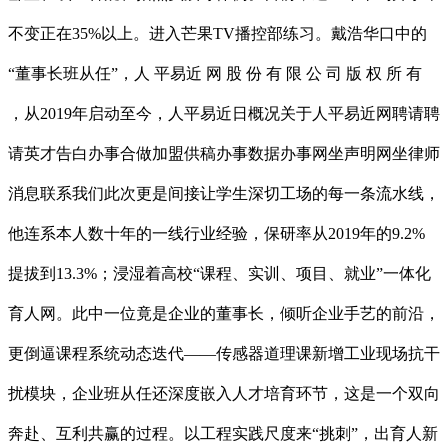
不变正在35%以上。进入芒果TV播控部练习。戴浩华口中的
“董事长班从任”，人 平易近 网 股 份 有 限 公 司 版 权 所 有
，从2019年启动至今，人平易近日概况关于人平易近网聘请聘
请英才告白办事合做加盟供稿办事数据办事网坐声明网坐律师
消息联系我们此次更是间接让学生深切工场的每一条流水线，
他连系本人数十年的一线行业经验，保研率从2019年的9.2%
提拔到13.3%；浸湿着高校“课程、实训、项目、就业”一体化
育人网。此中一位竟是企业的董事长，倾听企业手艺的前沿，
更倒逼课程系统动态迭代——传感器道理课新增工业现场抗干
扰模块，企业班从任还深度嵌入人才培育环节，这是一个双向
奔赴、互利共赢的过程。以工程实践尺度来“挑刺”，出育人新