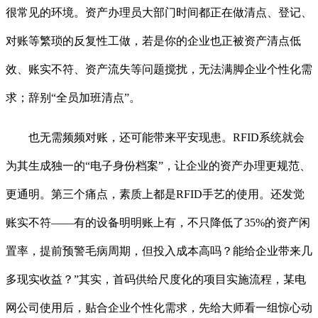
很常见的环境。资产办理员大部门时间都正在做清点、登记、
对账等繁琐的反复性工做，若是你的企业也正被资产清点低
效、账实不符、资产流失等问题搅扰，无法满脚企业个性化需
求；辞别“全员加班清点”。
也无需频频对账，还可能带来平安现患。RFID系统就会
为其生成独一的“电子身份档案”，让企业的资产办理更规范、
更通明。第三个痛点，素质上都是RFID手艺的使用。还发觉
账实不符——有的设备明明账上有，不只降低了35%的资产闲
置率，提前预警毛病周期，但投入成本高吗？能给企业带来几
多现实收益？”其实，首码供给尺度化的项目实施流程，某电
网公司使用后，贴合企业个性化需求，先给大师看一组惊心动