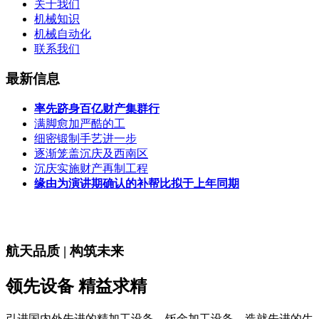
关于我们
机械知识
机械自动化
联系我们
最新信息
率先跻身百亿财产集群行
满脚愈加严酷的工
细密锻制手艺进一步
逐渐笼盖沉庆及西南区
沉庆实施财产再制工程
缘由为演讲期确认的补帮比拟于上年同期
航天品质 | 构筑未来
领先设备 精益求精
引进国内外先进的精加工设备、钣金加工设备，造就先进的生