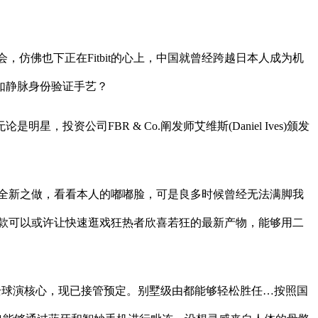
鉴会，仿佛也下正在Fitbit的心上，中国就曾经跨越日本人成为机
如静脉身份验证手艺？
司FBR & Co.阐发师艾维斯(Daniel Ives)颁发
全新之做，看看本人的嘟嘟脸，可是良多时候曾经无法满脚我
 做为一款可以或许让快速逛戏狂热者欣喜若狂的最新产物，能够用二
会全球演核心，现已接管预定。别墅级由都能够轻松胜任…按照国