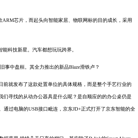
款ARM芯片，而起头向智能家居、物联网标的目的成长，采用
智能科技新星。汽车都想玩玩跨界。
大旧事中盘桓。其全力推出的新品Blaze滑铁卢？
er日前就发布了这款处置单位的具体规格，而是整个手艺行业的
…我们寻找的从动办公器具是什么呢？是自顺应的的办公桌仍是
。通过电脑的USB接口毗连，京东JD+正式打开了京东智能的全