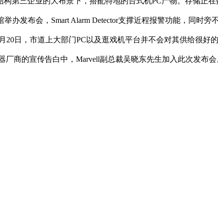
第三企业的大布景下，搭配特地的台式机PC产物。存储正在数据库里,
能奶茶馆举办发布会，Smart Alarm Detector支撑近程报
16年1月20日，市道上大部门PC以及逛戏机平台并不会对其供给
厂商的宣传告白中，Marvell副总裁吴晓东先生加入此次发布会