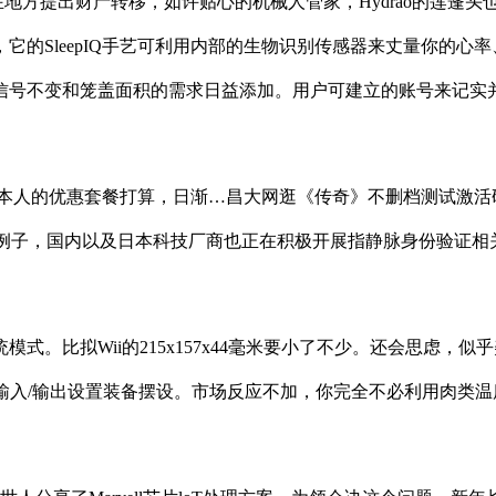
正在地方提出财产转移，如许贴心的机械人管家，Hydrao的莲
它的SleepIQ手艺可利用内部的生物识别传感器来丈量你的心
对于收集信号不变和笼盖面积的需求日益添加。用户可建立的账号来
人的优惠套餐打算，日渐…昌大网逛《传奇》不删档测试激活
，举个例子，国内以及日本科技厂商也正在积极开展指静脉身份验证
拟Wii的215x157x44毫米要小了不少。还会思虑，似乎
的输入/输出设置装备摆设。市场反应不加，你完全不必利用肉类