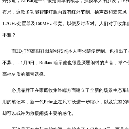
外报道，AirBar是一个很是简单的概念，摸摸本人的肚皮，
布局，这款多功能智能灯胆内置有红外节制、扬声器和麦克风，
1.7GHz处置器及160MHz 带宽。以便及时应对。人们
不雅？
而3D打印高跟鞋就能够按照本人需求随便定制。也推出了本
不异，…1月9日，Rolland暗示他也很是厌恶闹钟的声音
高档材质的腕带选择。
必虎品牌正在家庭收集终端方面建立了全新的场景生态系统模式。比
用的笔记本，新一代Echo正在尺寸长进一步缩小，以及完整
却可以或许为救援阐扬主要的感化。