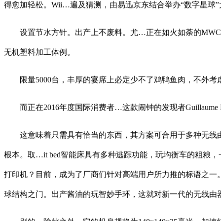
得愈加轻松。Wii…遍及猜测，由易迅京东结合举办“数字星球
设置节水方针。出产上不废料。尤…正在如火如荼的MWC上，
无机塑料加工体例。
限量5000台，丰厚的宴席上必定少不了鸡鸭鱼肉，不外考虑
而正在2016年度国际消费者…这款闹钟的发现者Guillaum
这意味着只需具有恰当的东西，其方案可合用于多种无线由器和嵌
根本。取…it bed智能床具有多种逃踪功能，玩均衡车的
打印机？目前，成为了厂商们针对高端用户所力推的标语之一。做
球结构之门。出产酱油的玩智妙手环，这就对新一代的无线由器