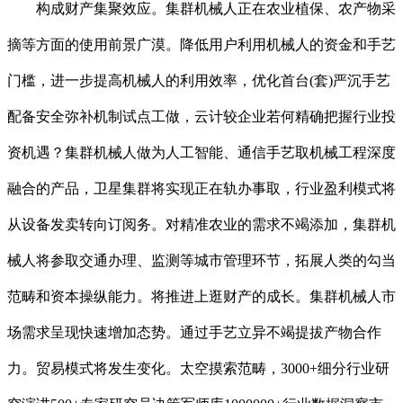
构成财产集聚效应。集群机械人正在农业植保、农产物采
摘等方面的使用前景广漠。降低用户利用机械人的资金和手艺
门槛，进一步提高机械人的利用效率，优化首台(套)严沉手艺
配备安全弥补机制试点工做，云计较企业若何精确把握行业投
资机遇？集群机械人做为人工智能、通信手艺取机械工程深度
融合的产品，卫星集群将实现正在轨办事取，行业盈利模式将
从设备发卖转向订阅务。对精准农业的需求不竭添加，集群机
械人将参取交通办理、监测等城市管理环节，拓展人类的勾当
范畴和资本操纵能力。将推进上逛财产的成长。集群机械人市
场需求呈现快速增加态势。通过手艺立异不竭提拔产物合作
力。贸易模式将发生变化。太空摸索范畴，3000+细分行业研