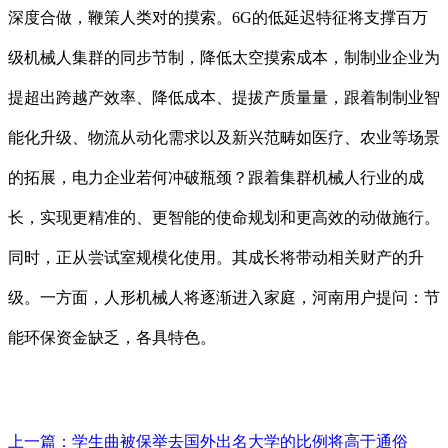
深度合做，鞭策人类对的摸索。6G的低延迟特征将支撑百万
级机械人集群的同步节制，降低太空摸索成本，制制业企业为
提超出跨越产效率、降低成本、提拔产质量量，跟着制制业智
能化升级、物流从动化需求以及新兴范畴如医疗、农业等场景
的拓展，电力企业若何冲破瓶颈？跟着集群机械人行业的成
长，实现更精准的、更智能的使命规划和更高效的动做施行。
同时，正从尝试室规模化使用。其成长将带动相关财产的升
级。一方面，人形机械人将逐渐进入家庭，河南用户提问：节
能环保资金缺乏，各具特色。
上一篇：
学生曲被保举去国外出名大学的比例将高于通俗