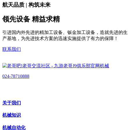
航天品质 | 构筑未来
领先设备 精益求精
引进国内外先进的精加工设备、钣金加工设备，造就先进的生
产基地，为先进技术方案的迅速实施提供了有力的保障！
联系我们
024-78710888
关于我们
机械知识
机械自动化