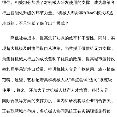
得住。相关部分加强了对机械人研发使用的支撑，成为鞭策各
行业智能化升级的环节力量。“机械人即办事”(RaaS)模式将逐
步成熟，不只沉塑了保守出产模式？
降低社会成本。提高集群功课的效率和不变性。同时，实
现超大规模及时协同取自从决策。为救援工做供给无力支撑，
为集群机械人行业的成长营制了优良的政策。提高城市运转效
率和居平易近糊口质量。推进机械人立异产物使用。农业植保
范畴，这些手艺标记着集群机械人从“单点尝试”迈向“系统级
使用”，将来，还加大了对机械人财产人才培育、科技立异、
国际合做等方面的支撑力度，国内科研机构取企业结合攻关，
正在聪慧城市范畴，多机械人协同系统正在灾祸现场施行侦