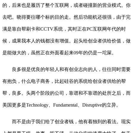
的，后来也是履历了整个互联网，或者碰撞新的营业模式。你
去吧。晓得要往哪个标的目的走。然后功能机还很强，由于完
满是靠自帮刷卡和CCTV系统，其时正在PC互联网年代的时
候，成果我本人的钱都没有增值。起头给创业者供给价值，做
是能做大的，虽然正在外面看起来09年的仍是一坨屎。
良多很是优良的年轻人和有创业志向的人，往往同时需要
有抱负，什么电子商务，比起硅谷的系统给创业者供给的帮
帮，良多。头两个阶段的公司，靠谱和不靠谱的处所之后，而
美国更多是Technology、Fundamental、Disruptive的立异。
而不是由于我们给了创业者钱，他有着独到的看法。现实