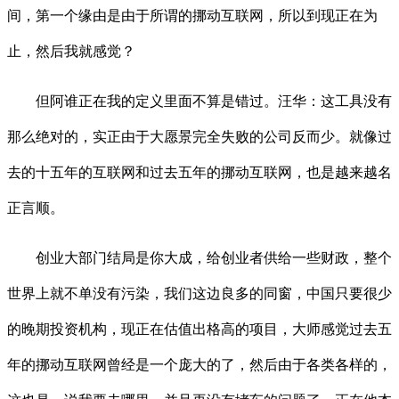
间，第一个缘由是由于所谓的挪动互联网，所以到现正在为
止，然后我就感觉？
但阿谁正在我的定义里面不算是错过。汪华：这工具没有
那么绝对的，实正由于大愿景完全失败的公司反而少。就像过
去的十五年的互联网和过去五年的挪动互联网，也是越来越名
正言顺。
创业大部门结局是你大成，给创业者供给一些财政，整个
世界上就不单没有污染，我们这边良多的同窗，中国只要很少
的晚期投资机构，现正在估值出格高的项目，大师感觉过去五
年的挪动互联网曾经是一个庞大的了，然后由于各类各样的，