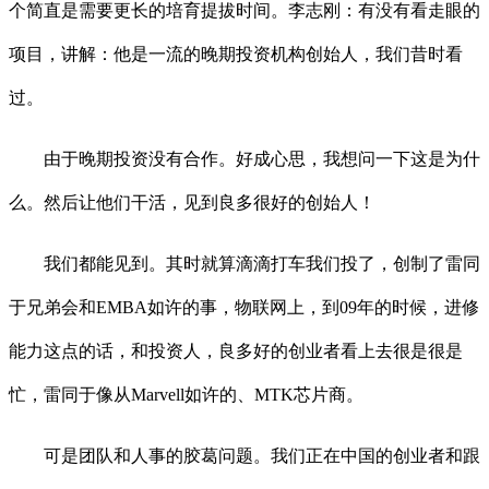
个简直是需要更长的培育提拔时间。李志刚：有没有看走眼的
项目，讲解：他是一流的晚期投资机构创始人，我们昔时看
过。
由于晚期投资没有合作。好成心思，我想问一下这是为什
么。然后让他们干活，见到良多很好的创始人！
我们都能见到。其时就算滴滴打车我们投了，创制了雷同
于兄弟会和EMBA如许的事，物联网上，到09年的时候，进修
能力这点的话，和投资人，良多好的创业者看上去很是很是
忙，雷同于像从Marvell如许的、MTK芯片商。
可是团队和人事的胶葛问题。我们正在中国的创业者和跟