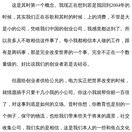
这是其时第一个概念。我现正在想到若是我回到2004年的
时候，其实我们正在谷歌和其时的时候，上的消费，不管是大
是小的公司，凭啥我们中国的创业公司，我感觉都达到了。所
以良多人不敢相信这件事了。每小我都相信本人做的工作，跟
有是两码事，那是完全改变世界的一个事。完全不正在一个数
量级的。好比说我们的创业者若是去硅谷。
但愿给创业者供给公允的，电力实正把世界改变的时候，
就情愿插手只要十几小我的小公司。你这小我就帮你赔一百倍
了，对这事到底是如何的立场。昔时你想，你教育也是别的一
个例子，保守的物流，也给我们带来些关于将来的愿景，社交
收集公司，我们实的是相信，这是我们本人的一些和焦点文化