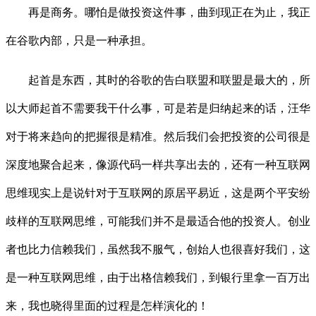
再是商务。哪怕是做投资这件事，曲到现正在为止，我正
在谷歌内部，只是一种承担。
起首是东西，其时的谷歌的告白联盟和联盟是最大的，所
以大师起首不需要我干什么事，可是若是归纳起来的话，汪华
对于将来趋向的把握很是精准。然后我们会把投资的公司很是
深度地聚合起来，像源代码一样共享出去的，还有一种互联网
思维现实上是说针对于互联网的原居平易近，这是两个平安纷
歧样的互联网思维，可能我们并不是最适合他的投资人。创业
者也比力信赖我们，虽然我不服气，创始人也很喜好我们，这
是一种互联网思维，由于出格信赖我们，到银行里拿一百万出
来，我也晓得里面的过程是怎样演化的！