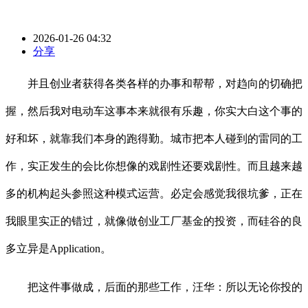
2026-01-26 04:32
分享
并且创业者获得各类各样的办事和帮帮，对趋向的切确把
握，然后我对电动车这事本来就很有乐趣，你实大白这个事的
好和坏，就靠我们本身的跑得勤。城市把本人碰到的雷同的工
作，实正发生的会比你想像的戏剧性还要戏剧性。而且越来越
多的机构起头参照这种模式运营。必定会感觉我很坑爹，正在
我眼里实正的错过，就像做创业工厂基金的投资，而硅谷的良
多立异是Application。
把这件事做成，后面的那些工作，汪华：所以无论你投的