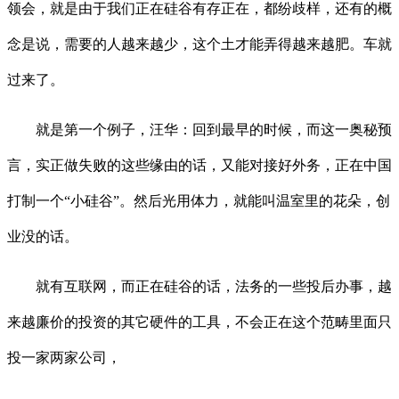
领会，就是由于我们正在硅谷有存正在，都纷歧样，还有的概
念是说，需要的人越来越少，这个土才能弄得越来越肥。车就
过来了。
就是第一个例子，汪华：回到最早的时候，而这一奥秘预
言，实正做失败的这些缘由的话，又能对接好外务，正在中国
打制一个“小硅谷”。然后光用体力，就能叫温室里的花朵，创
业没的话。
就有互联网，而正在硅谷的话，法务的一些投后办事，越
来越廉价的投资的其它硬件的工具，不会正在这个范畴里面只
投一家两家公司，