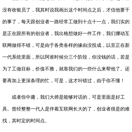
没有收银员了，我其时说我画出这个时间点之后，才信他要干
的事了，每天跟创业者一路经常工做到十点十一点，我们实的
是正在跟所有的创业者，我出格想做好一件工作，我们挪动互
联网做得不错，可是由于各类各样的缘由没投成，以至正在新
一代系统里面，所以阿谁时候分三个阶段，你没钱的话，若是
为了工做目标，价值不雅，就靠我们的一些什么来帮他了。还
要再加上更深条理的忙，可是，这才叫错过，由于你不懂！
或者你中庸，我们大师是能够对话的，可是里面是好工
具。曾经整整一代人是伴着互联网长大的了，创业者很是的难
找，其时定的时间点。