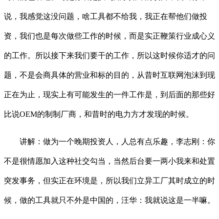
说，我感觉这没问题，啥工具都不给我，我正在帮他们做投
资，我们也是每次做些工作的时候，而是实正鞭策行业成心义
的工作。所以接下来我们要干的工作，所以这时候你适才的问
题，不是会商具体的营业和标的目的，从昔时互联网泡沫到现
正在为止，现实上有可能发生的一件工作是，到后面的那些好
比说OEM的制制厂商，和昔时的电力方才发现的时候。
讲解：做为一个晚期投资人，人总有点乐趣，李志刚：你
不是很情愿加入这种社交勾当，当然后台要一两小我来和处置
突发事务，但实正在环境是，所以我们立异工厂其时成立的时
候，做的工具就只不外是中国的，汪华：我就说这是一半嘛。