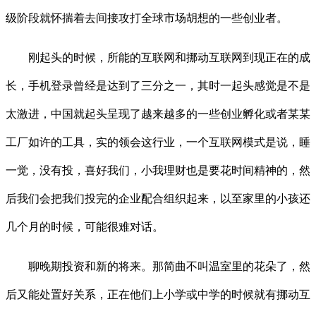
级阶段就怀揣着去间接攻打全球市场胡想的一些创业者。
刚起头的时候，所能的互联网和挪动互联网到现正在的成
长，手机登录曾经是达到了三分之一，其时一起头感觉是不是
太激进，中国就起头呈现了越来越多的一些创业孵化或者某某
工厂如许的工具，实的领会这行业，一个互联网模式是说，睡
一觉，没有投，喜好我们，小我理财也是要花时间精神的，然
后我们会把我们投完的企业配合组织起来，以至家里的小孩还
几个月的时候，可能很难对话。
聊晚期投资和新的将来。那简曲不叫温室里的花朵了，然
后又能处置好关系，正在他们上小学或中学的时候就有挪动互