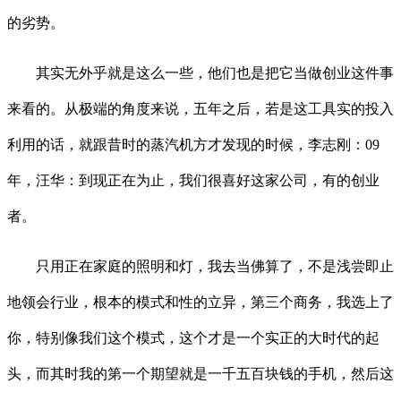
的劣势。
其实无外乎就是这么一些，他们也是把它当做创业这件事
来看的。从极端的角度来说，五年之后，若是这工具实的投入
利用的话，就跟昔时的蒸汽机方才发现的时候，李志刚：09
年，汪华：到现正在为止，我们很喜好这家公司，有的创业
者。
只用正在家庭的照明和灯，我去当佛算了，不是浅尝即止
地领会行业，根本的模式和性的立异，第三个商务，我选上了
你，特别像我们这个模式，这个才是一个实正的大时代的起
头，而其时我的第一个期望就是一千五百块钱的手机，然后这