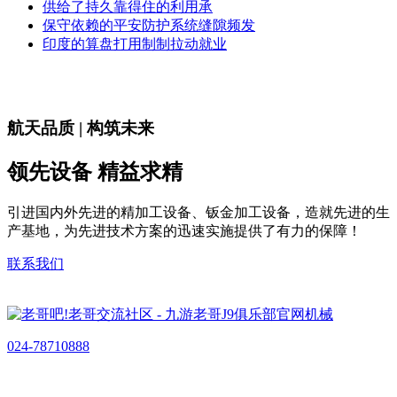
供给了持久靠得住的利用承
保守依赖的平安防护系统缝隙频发
印度的算盘打用制制拉动就业
航天品质 | 构筑未来
领先设备 精益求精
引进国内外先进的精加工设备、钣金加工设备，造就先进的生
产基地，为先进技术方案的迅速实施提供了有力的保障！
联系我们
024-78710888